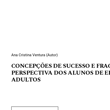
Ana Cristina Ventura (Autor)
CONCEPÇÕES DE SUCESSO E FRA
PERSPECTIVA DOS ALUNOS DE E
ADULTOS