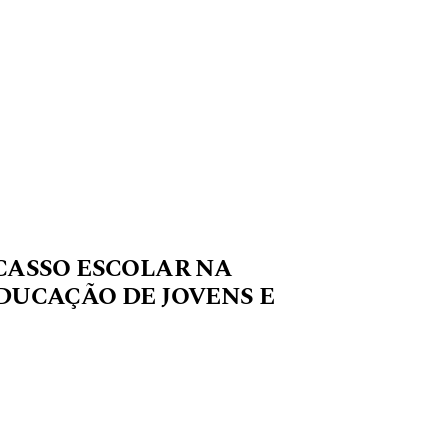
CASSO ESCOLAR NA
DUCAÇÃO DE JOVENS E