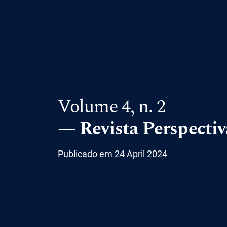
Volume 4,
n. 2
Revista Perspectiv
Publicado em 24 April 2024