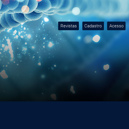
Revistas
Cadastro
Acesso