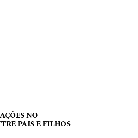
CAÇÕES NO
RE PAIS E FILHOS