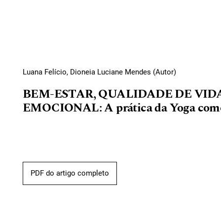
Luana Felício, Dioneia Luciane Mendes (Autor)
BEM-ESTAR, QUALIDADE DE VID
EMOCIONAL: A prática da Yoga como
PDF do artigo completo