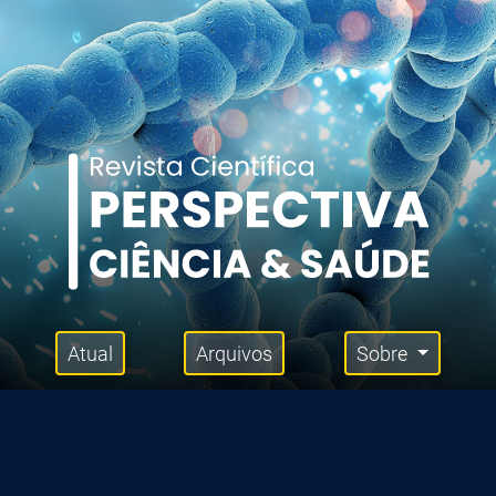
Atual
Arquivos
Sobre