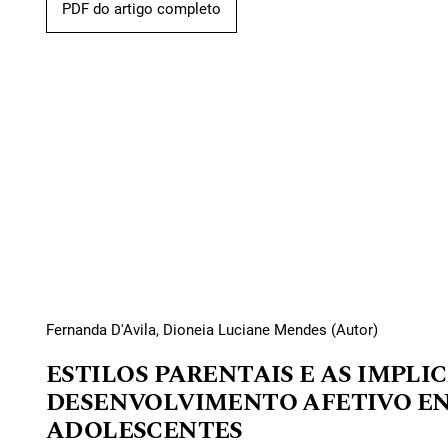
PDF do artigo completo
Fernanda D'Avila, Dioneia Luciane Mendes (Autor)
ESTILOS PARENTAIS E AS IMPLI
DESENVOLVIMENTO AFETIVO ENT
ADOLESCENTES