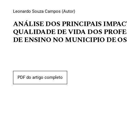
Leonardo Souza Campos (Autor)
ANÁLISE DOS PRINCIPAIS IMPA
QUALIDADE DE VIDA DOS PROFE
DE ENSINO NO MUNICIPIO DE OS
PDF do artigo completo