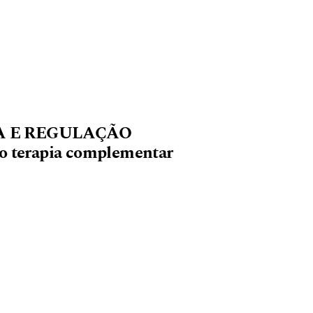
A E REGULAÇÃO
 terapia complementar