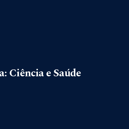
a: Ciência e Saúde