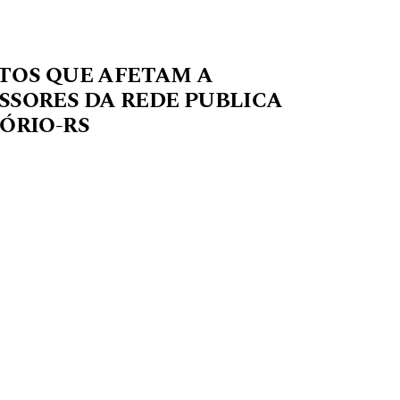
CTOS QUE AFETAM A
SSORES DA REDE PUBLICA
ÓRIO-RS