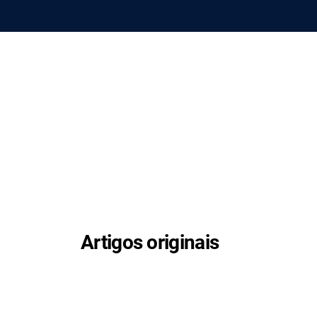
Artigos originais