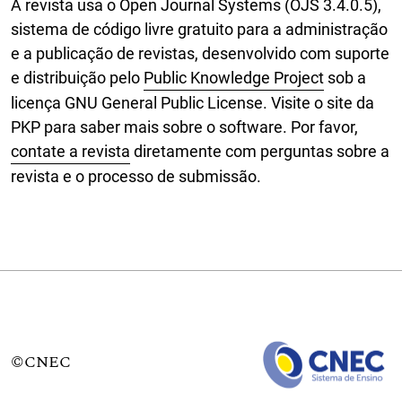
A revista usa o Open Journal Systems (OJS 3.4.0.5),
sistema de código livre gratuito para a administração
e a publicação de revistas, desenvolvido com suporte
e distribuição pelo
Public Knowledge Project
sob a
licença GNU General Public License. Visite o site da
PKP para saber mais sobre o software. Por favor,
contate a revista
diretamente com perguntas sobre a
revista e o processo de submissão.
©CNEC