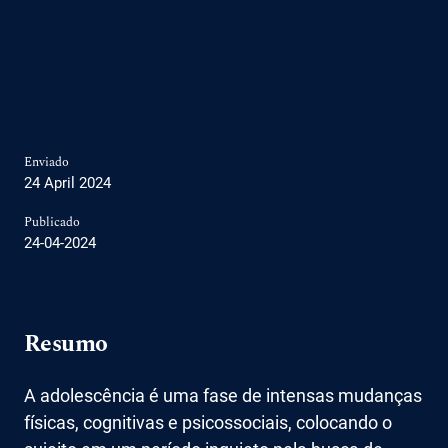
Enviado
24 April 2024
Publicado
24-04-2024
Resumo
A adolescência é uma fase de intensas mudanças
físicas, cognitivas e psicossociais, colocando o