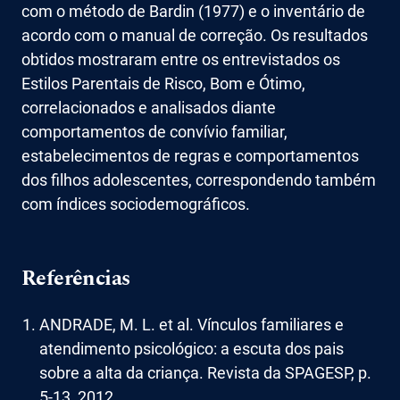
com o método de Bardin (1977) e o inventário de
acordo com o manual de correção. Os resultados
obtidos mostraram entre os entrevistados os
Estilos Parentais de Risco, Bom e Ótimo,
correlacionados e analisados diante
comportamentos de convívio familiar,
estabelecimentos de regras e comportamentos
dos filhos adolescentes, correspondendo também
com índices sociodemográficos.
Referências
ANDRADE, M. L. et al. Vínculos familiares e
atendimento psicológico: a escuta dos pais
sobre a alta da criança. Revista da SPAGESP, p.
5-13, 2012.