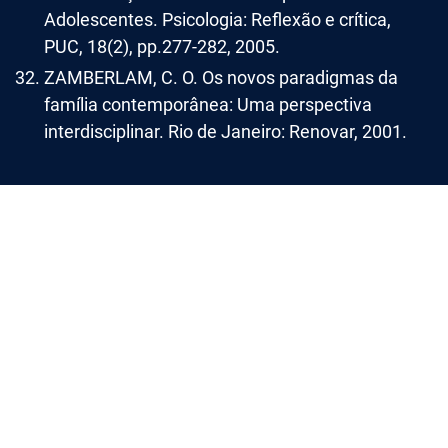
Adolescentes. Psicologia: Reflexão e crítica,
PUC, 18(2), pp.277-282, 2005.
ZAMBERLAM, C. O. Os novos paradigmas da
família contemporânea: Uma perspectiva
interdisciplinar. Rio de Janeiro: Renovar, 2001.