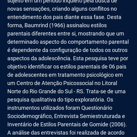
sujeito em um período inquieto pela busca de
novas sensações, criando alguns conflitos no
entendimento dos pais diante essa fase. Desta
forma, Baumrind (1966) assinalou estilos
parentais diferentes entre si, mostrando que um
determinado aspecto do comportamento parental
é dependente da configuração de todos os outros
aspectos da adolescência. Esta pesquisa teve por
objetivo identificar os estilos parentais de 06 pais
de adolescentes em tratamento psicológico em
um Centro de Atenção Psicossocial no Litoral
Norte do Rio Grande do Sul - RS. Trata-se de uma
pesquisa qualitativa do tipo exploratória. Os
instrumentos utilizados foram Questionário
Sociodemográfico, Entrevista Semiestruturada e
Inventário de Estilos Parentais de Gomide (2006).
A análise das entrevistas foi realizada de acordo