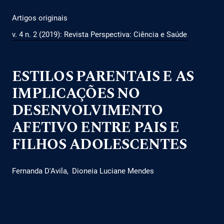
Artigos originais
v. 4 n. 2 (2019): Revista Perspectiva: Ciência e Saúde
ESTILOS PARENTAIS E AS
IMPLICAÇÕES NO
DESENVOLVIMENTO
AFETIVO ENTRE PAIS E
FILHOS ADOLESCENTES
Fernanda D'Avila
Dioneia Luciane Mendes