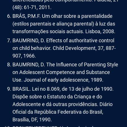
(48): 61-71, 2011.
BRÁS, P.M.F. Um olhar sobre a parentalidade
(estilos parentais e aliança parental) à luz das
transformações sociais actuais. Lisboa, 2008.
BAUMRIND, D. Effects of authoritative control
on child behavior. Child Development, 37, 887-
907, 1966.
BAUMRIND, D. The Influence of Parenting Style
on Adolescent Competence and Substance
Use. Journal of early adolescence, 1989.
BRASIL. Lei no 8.069, de 13 de julho de 1990.
Dispõe sobre o Estatuto da Criança e do
Adolescente e dá outras providências. Diário
Oficial da República Federativa do Brasil,
Brasília, DF, 1990.