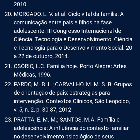
2010.
MORGADO, L. V. et al. Ciclo vital da família: A
comunicação entre pais e filhos na fase
adolescente. III Congresso Internacional de
Ciência. Tecnologia e Desenvolvimento. Ciência
e Tecnologia para o Desenvolvimento Social. 20
a 22 de outubro, 2014.
OSÓRIO, L.C. Família hoje. Porto Alegre: Artes
Médicas, 1996.
PARDO, M. B. L.; CARVALHO, M. M. S. B. Grupos
de orientação de pais: estratégias para
intervenção. Contextos Clínicos, São Leopoldo,
v. 5, n. 2, p. 80-87, 2012.
PRATTA, E. M. M.; SANTOS, M.A. Família e
adolescência: A influência do contexto familiar
no desenvolvimento psicológico de seus