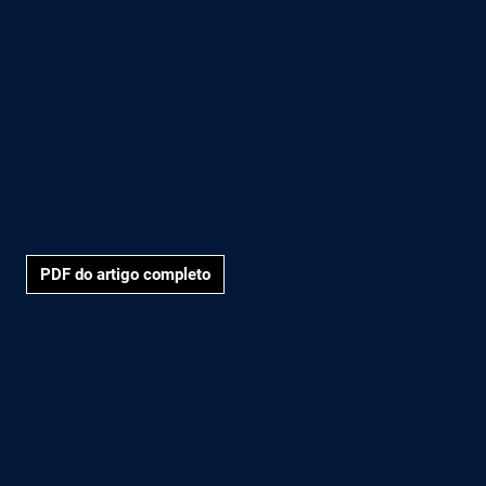
PDF do artigo completo