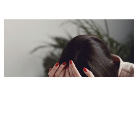
Imagem de capa