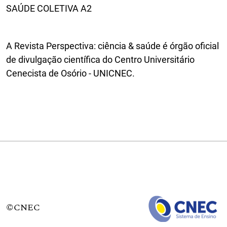
SAÚDE COLETIVA A2
A Revista Perspectiva: ciência & saúde é órgão oficial
de divulgação científica do Centro Universitário
Cenecista de Osório - UNICNEC.
©CNEC