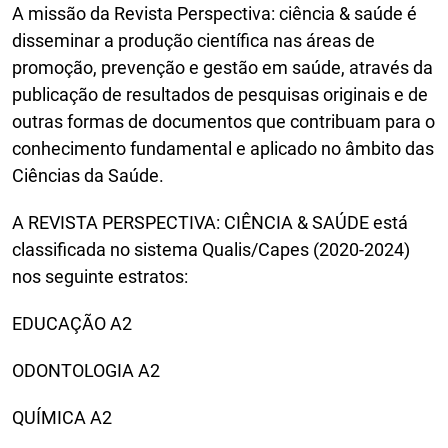
A missão da Revista Perspectiva: ciência & saúde é
disseminar a produção científica nas áreas de
promoção, prevenção e gestão em saúde, através da
publicação de resultados de pesquisas originais e de
outras formas de documentos que contribuam para o
conhecimento fundamental e aplicado no âmbito das
Ciências da Saúde.
A REVISTA PERSPECTIVA: CIÊNCIA & SAÚDE está
classificada no sistema Qualis/Capes (2020-2024)
nos seguinte estratos:
EDUCAÇÃO A2
ODONTOLOGIA A2
QUÍMICA A2