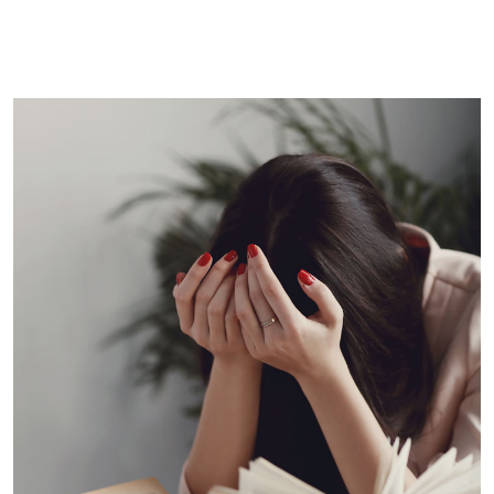
Imagem de capa