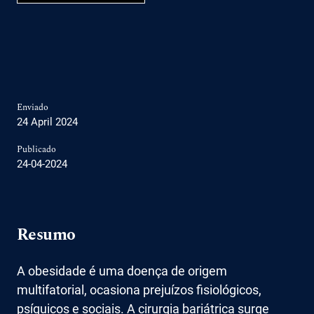
Enviado
24 April 2024
Publicado
24-04-2024
Resumo
A obesidade é uma doença de origem
multifatorial, ocasiona prejuízos fisiológicos,
psíquicos e sociais. A cirurgia bariátrica surge