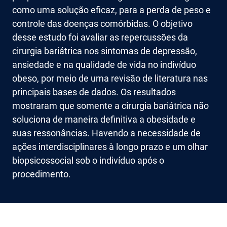
como uma solução eficaz, para a perda de peso e
controle das doenças comórbidas. O objetivo
desse estudo foi avaliar as repercussões da
cirurgia bariátrica nos sintomas de depressão,
ansiedade e na qualidade de vida no indivíduo
obeso, por meio de uma revisão de literatura nas
principais bases de dados. Os resultados
mostraram que somente a cirurgia bariátrica não
soluciona de maneira definitiva a obesidade e
suas ressonâncias. Havendo a necessidade de
ações interdisciplinares à longo prazo e um olhar
biopsicossocial sob o indivíduo após o
procedimento.