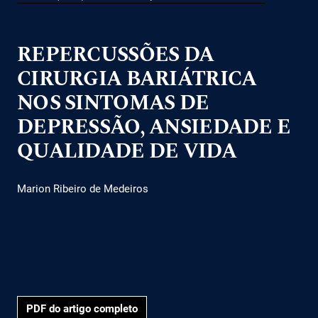
REPERCUSSÕES DA
CIRURGIA BARIÁTRICA
NOS SINTOMAS DE
DEPRESSÃO, ANSIEDADE E
QUALIDADE DE VIDA
Marion Ribeiro de Medeiros
PDF do artigo completo