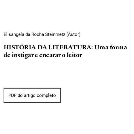
Elisangela da Rocha Steinmetz (Autor)
HISTÓRIA DA LITERATURA: Uma forma
de instigar e encarar o leitor
PDF do artigo completo