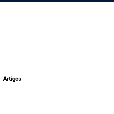
Artigos