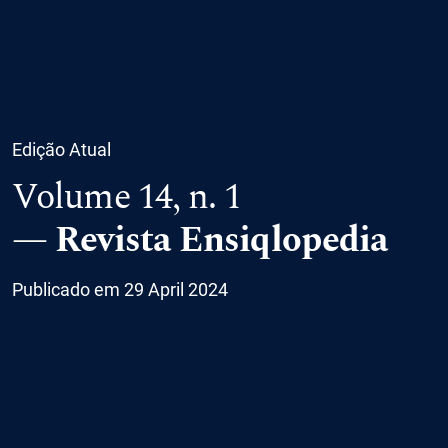
Edição Atual
Volume 14,
n. 1
Revista Ensiqlopedia
Publicado em 29 April 2024