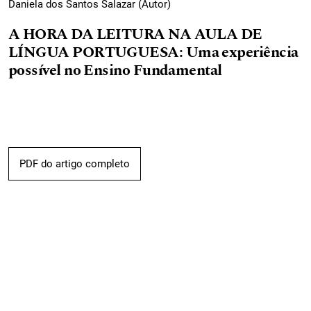
Daniela dos Santos Salazar (Autor)
A HORA DA LEITURA NA AULA DE
LÍNGUA PORTUGUESA: Uma experiência
possível no Ensino Fundamental
PDF do artigo completo