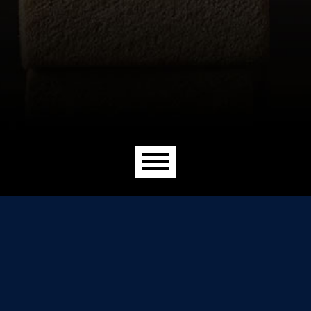
Menu principal