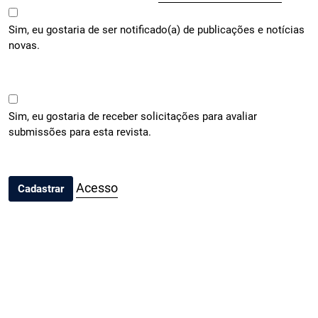
Sim, eu gostaria de ser notificado(a) de publicações e notícias
novas.
Sim, eu gostaria de receber solicitações para avaliar
submissões para esta revista.
Acesso
Cadastrar