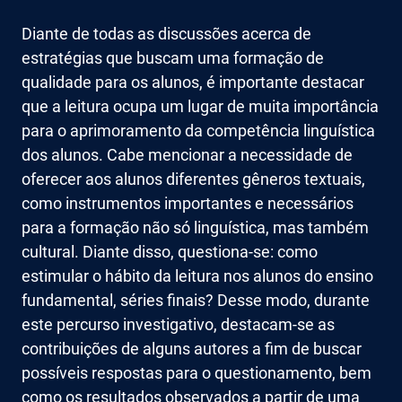
Diante de todas as discussões acerca de
estratégias que buscam uma formação de
qualidade para os alunos, é importante destacar
que a leitura ocupa um lugar de muita importância
para o aprimoramento da competência linguística
dos alunos. Cabe mencionar a necessidade de
oferecer aos alunos diferentes gêneros textuais,
como instrumentos importantes e necessários
para a formação não só linguística, mas também
cultural. Diante disso, questiona-se: como
estimular o hábito da leitura nos alunos do ensino
fundamental, séries finais? Desse modo, durante
este percurso investigativo, destacam-se as
contribuições de alguns autores a fim de buscar
possíveis respostas para o questionamento, bem
como os resultados observados a partir de uma