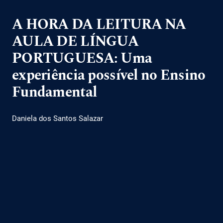
A HORA DA LEITURA NA
AULA DE LÍNGUA
PORTUGUESA: Uma
experiência possível no Ensino
Fundamental
Daniela dos Santos Salazar