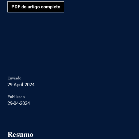
PDF do artigo completo
Enviado
29 April 2024
Publicado
29-04-2024
Resumo