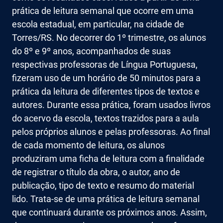
prática de leitura semanal que ocorre em uma
escola estadual, em particular, na cidade de
Torres/RS. No decorrer do 1º trimestre, os alunos
do 8º e 9º anos, acompanhados de suas
respectivas professoras de Língua Portuguesa,
fizeram uso de um horário de 50 minutos para a
prática da leitura de diferentes tipos de textos e
autores. Durante essa prática, foram usados livros
do acervo da escola, textos trazidos para a aula
pelos próprios alunos e pelas professoras. Ao final
de cada momento de leitura, os alunos
produziram uma ficha de leitura com a finalidade
de registrar o título da obra, o autor, ano de
publicação, tipo de texto e resumo do material
lido. Trata-se de uma prática de leitura semanal
que continuará durante os próximos anos. Assim,