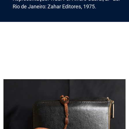
Rio de Janeiro: Zahar Editores, 1975.
Imagem de capa