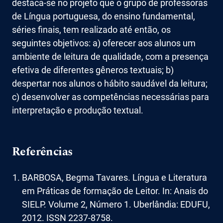
destaca-se no projeto que o grupo de professoras
de Língua portuguesa, do ensino fundamental,
séries finais, tem realizado até então, os
seguintes objetivos: a) oferecer aos alunos um
ambiente de leitura de qualidade, com a presença
efetiva de diferentes gêneros textuais; b)
despertar nos alunos o hábito saudável da leitura;
c) desenvolver as competências necessárias para
interpretação e produção textual.
Referências
BARBOSA, Begma Tavares. Língua e Literatura
em Práticas de formação de Leitor. In: Anais do
SIELP. Volume 2, Número 1. Uberlândia: EDUFU,
2012. ISSN 2237-8758.