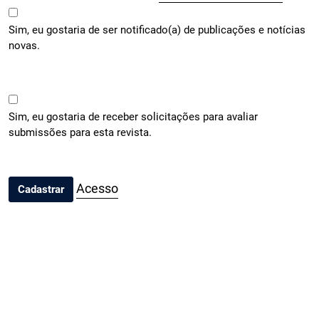
Sim, eu gostaria de ser notificado(a) de publicações e notícias
novas.
Sim, eu gostaria de receber solicitações para avaliar
submissões para esta revista.
Acesso
Cadastrar