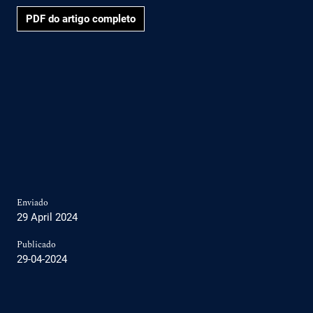
PDF do artigo completo
Enviado
29 April 2024
Publicado
29-04-2024