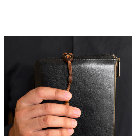
Imagem de capa