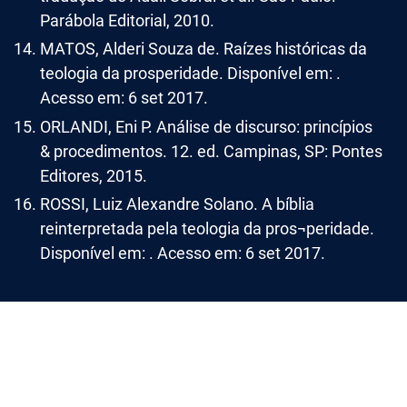
Parábola Editorial, 2010.
MATOS, Alderi Souza de. Raízes históricas da
teologia da prosperidade. Disponível em: .
Acesso em: 6 set 2017.
ORLANDI, Eni P. Análise de discurso: princípios
& procedimentos. 12. ed. Campinas, SP: Pontes
Editores, 2015.
ROSSI, Luiz Alexandre Solano. A bíblia
reinterpretada pela teologia da pros¬peridade.
Disponível em: . Acesso em: 6 set 2017.