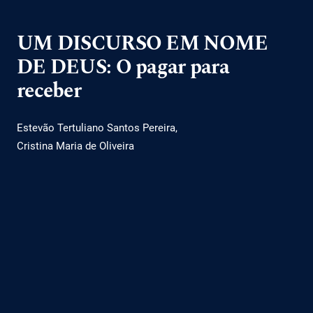
UM DISCURSO EM NOME
DE DEUS: O pagar para
receber
Estevão Tertuliano Santos Pereira
Cristina Maria de Oliveira