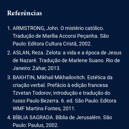
Referências
ARMSTRONG, John. O mistério católico.
Tradução de Marília Accorsi Peçanha. São
Paulo: Editora Cultura Cristã, 2002.
ASLAN, Reza. Zelota: a vida e a época de Jesus
de Nazaré. Tradução de Marlene Suano. Rio de
Janeiro: Zahar, 2013.
BAKHTIN, Mikhail Mikhailovitch. Estética da
criação verbal. Prefácio à edição francesa
Tzvetan Todorov; introdução e tradução do
russo Paulo Bezerra. 6. ed. São Paulo: Editora
WMF Martins Fontes, 2011.
BÍBLIA SAGRADA. Bíblia de Jerusalém. São
Paulo: Paulus, 2002.