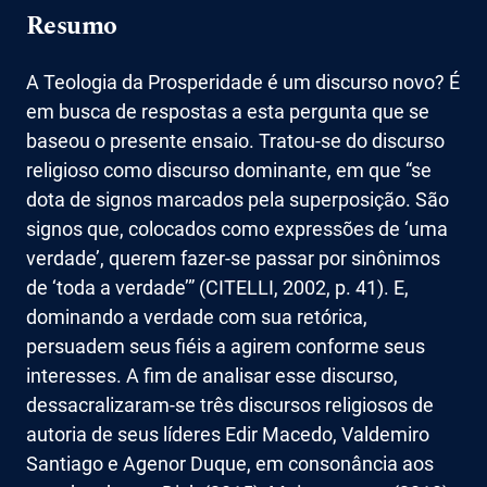
Resumo
A Teologia da Prosperidade é um discurso novo? É
em busca de respostas a esta pergunta que se
baseou o presente ensaio. Tratou-se do discurso
religioso como discurso dominante, em que “se
dota de signos marcados pela superposição. São
signos que, colocados como expressões de ‘uma
verdade’, querem fazer-se passar por sinônimos
de ‘toda a verdade’” (CITELLI, 2002, p. 41). E,
dominando a verdade com sua retórica,
persuadem seus fiéis a agirem conforme seus
interesses. A fim de analisar esse discurso,
dessacralizaram-se três discursos religiosos de
autoria de seus líderes Edir Macedo, Valdemiro
Santiago e Agenor Duque, em consonância aos