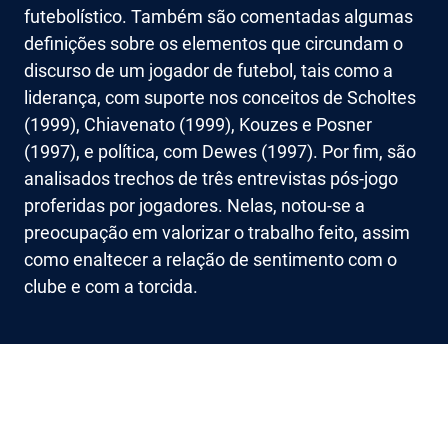
futebolístico. Também são comentadas algumas
definições sobre os elementos que circundam o
discurso de um jogador de futebol, tais como a
liderança, com suporte nos conceitos de Scholtes
(1999), Chiavenato (1999), Kouzes e Posner
(1997), e política, com Dewes (1997). Por fim, são
analisados trechos de três entrevistas pós-jogo
proferidas por jogadores. Nelas, notou-se a
preocupação em valorizar o trabalho feito, assim
como enaltecer a relação de sentimento com o
clube e com a torcida.