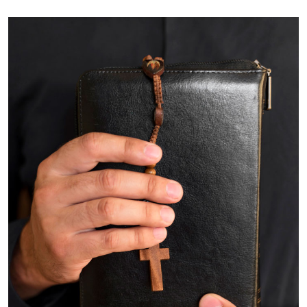
Imagem de capa