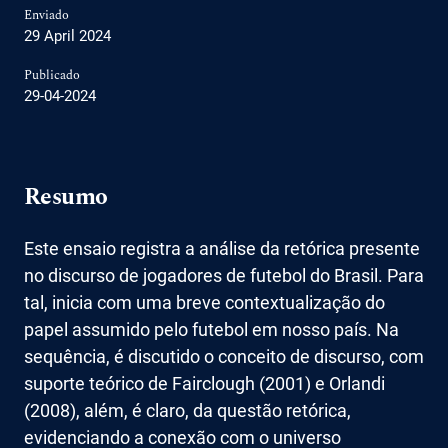
Enviado
29 April 2024
Publicado
29-04-2024
Resumo
Este ensaio registra a análise da retórica presente
no discurso de jogadores de futebol do Brasil. Para
tal, inicia com uma breve contextualização do
papel assumido pelo futebol em nosso país. Na
sequência, é discutido o conceito de discurso, com
suporte teórico de Fairclough (2001) e Orlandi
(2008), além, é claro, da questão retórica,
evidenciando a conexão com o universo