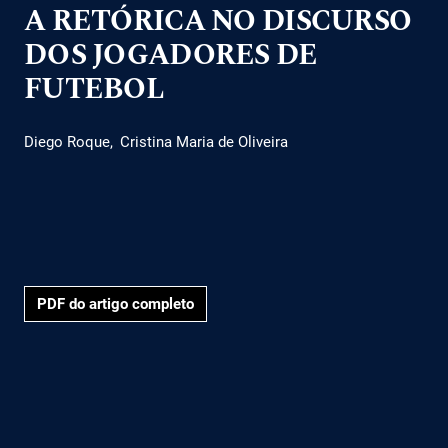
A RETÓRICA NO DISCURSO
DOS JOGADORES DE
FUTEBOL
Diego Roque
Cristina Maria de Oliveira
PDF do artigo completo