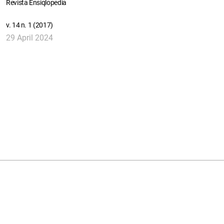
Revista Ensiqlopedia
v. 14 n. 1 (2017)
29 April 2024