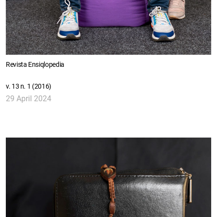
Revista Ensiqlopedia
v. 13 n. 1 (2016)
29 April 2024