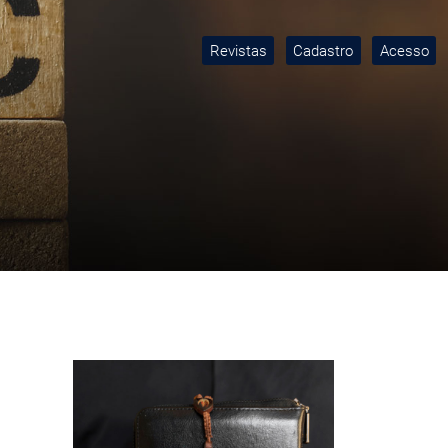
Revistas
Cadastro
Acesso
Imagem de capa