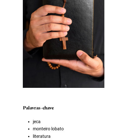
Palavras-chave
jeca
monteiro lobato
literatura