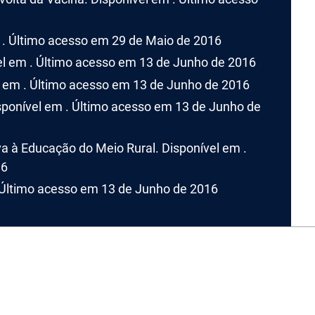
 . Último acesso em 29 de Maio de 2016
el em . Último acesso em 13 de Junho de 2016
l em . Último acesso em 13 de Junho de 2016
sponível em . Último acesso em 13 de Junho de
 à Educação do Meio Rural. Disponível em .
16
 Último acesso em 13 de Junho de 2016