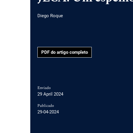
Diego Roque
PDF do artigo completo
Enviado
29 April 2024
Publicado
29-04-2024