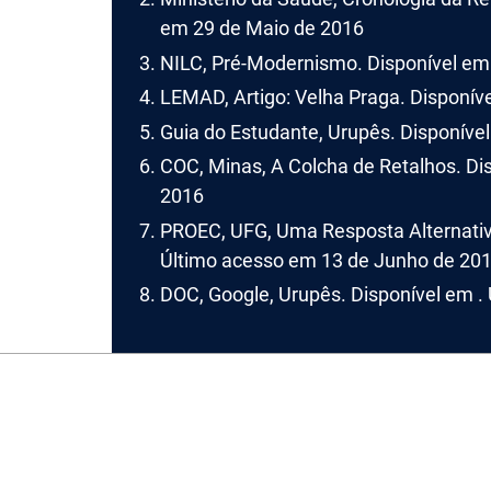
em 29 de Maio de 2016
NILC, Pré-Modernismo. Disponível em
LEMAD, Artigo: Velha Praga. Disponív
Guia do Estudante, Urupês. Disponíve
COC, Minas, A Colcha de Retalhos. Di
2016
PROEC, UFG, Uma Resposta Alternativa
Último acesso em 13 de Junho de 20
DOC, Google, Urupês. Disponível em .