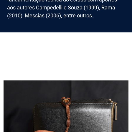
aos autores Campedelli e Souza (1999), Rama
(2010), Messias (2006), entre outros.
Imagem de capa