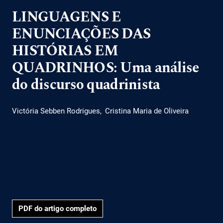
LINGUAGENS E
ENUNCIAÇÕES DAS
HISTÓRIAS EM
QUADRINHOS: Uma análise
do discurso quadrinista
Victória Sebben Rodrigues
Cristina Maria de Oliveira
PDF do artigo completo