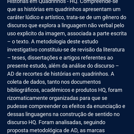
Histórias em Quadrinhos - HQ. Compreende-se
que as histórias em quadrinhos apresentam um
caráter lúdico e artístico, trata-se de um gênero do
discurso que explora a linguagem não verbal pelo
uso explicito da imagem, associada a parte escrita
– o texto. A metodologia deste estudo
investigativo constituiu-se de revisão da literatura
– teses, dissertações e artigos referentes ao
presente estudo, além da análise do discurso –
AD de recortes de histórias em quadrinhos. A
coleta de dados, tanto nos documentos
bibliográficos, acadêmicos e produtos HQ, foram
rizomaticamente organizadas para que se
pudesse compreender os efeitos da enunciação e
dessas linguagens na construção de sentido no
discurso HQ. Foram analisadas, seguindo
proposta metodológica de AD, as marcas