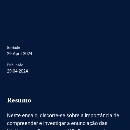
Enviado
29 April 2024
Publicado
29-04-2024
Resumo
Neste ensaio, discorre-se sobre a importância de
compreender e investigar a enunciação das