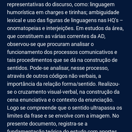
representativas do discurso, como: linguagem
humorística em charges e tirinhas; ambiguidade
lexical e uso das figuras de linguagens nas HQ’s –
onomatopeias e interjeições. Em estudos da área,
que constituem as várias correntes da AD,
observou-se que procuram analisar o
funcionamento dos processos comunicativos e
tais procedimentos que se dá na construção de
sentidos. Pode-se analisar, nesse processo,
através de outros códigos não verbais, a
importância da relação forma/sentido. Realizou-
se o cruzamento visual-verbal, na construção da
cena enunciativa e o contexto da enunciação.
Logo se compreende que o sentido ultrapassa os
limites da frase e se envolve com a imagem. No
presente documento, registra-se a
fundamentação teórica do estudo com aportes