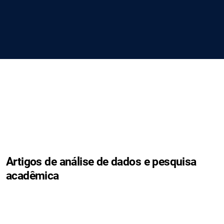
Artigos de análise de dados e pesquisa
acadêmica