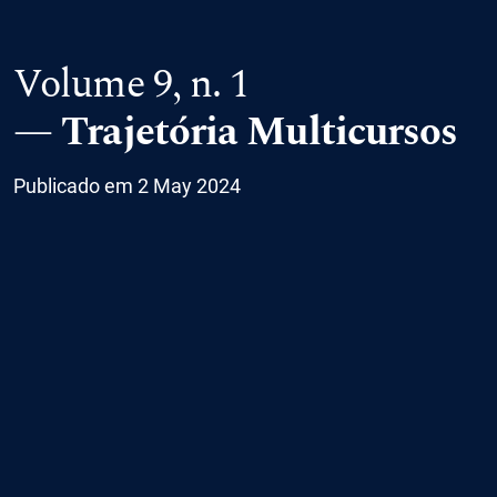
Volume 9,
n. 1
Trajetória Multicursos
Publicado em 2 May 2024