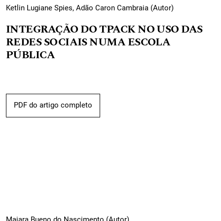
Ketlin Lugiane Spies, Adão Caron Cambraia (Autor)
INTEGRAÇÃO DO TPACK NO USO DAS
REDES SOCIAIS NUMA ESCOLA
PÚBLICA
PDF do artigo completo
Maiara Bueno do Nascimento (Autor)