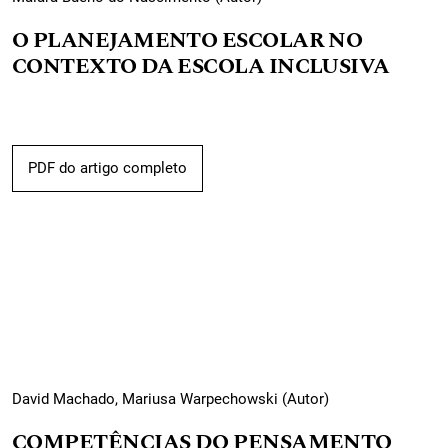
O PLANEJAMENTO ESCOLAR NO
CONTEXTO DA ESCOLA INCLUSIVA
PDF do artigo completo
David Machado, Mariusa Warpechowski (Autor)
COMPETÊNCIAS DO PENSAMENTO