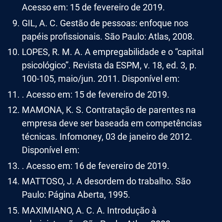
Acesso em: 15 de fevereiro de 2019.
GIL, A. C. Gestão de pessoas: enfoque nos
papéis profissionais. São Paulo: Atlas, 2008.
LOPES, R. M. A. A empregabilidade e o “capital
psicológico”. Revista da ESPM, v. 18, ed. 3, p.
100-105, maio/jun. 2011. Disponível em:
. Acesso em: 15 de fevereiro de 2019.
MAMONA, K. S. Contratação de parentes na
empresa deve ser baseada em competências
técnicas. Infomoney, 03 de janeiro de 2012.
Disponível em:
. Acesso em: 16 de fevereiro de 2019.
MATTOSO, J. A desordem do trabalho. São
Paulo: Página Aberta, 1995.
MAXIMIANO, A. C. A. Introdução à