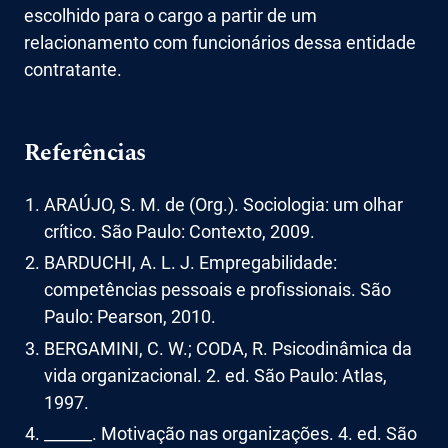
escolhido para o cargo a partir de um
relacionamento com funcionários dessa entidade
contratante.
Referências
ARAÚJO, S. M. de (Org.). Sociologia: um olhar
crítico. São Paulo: Contexto, 2009.
BARDUCHI, A. L. J. Empregabilidade:
competências pessoais e profissionais. São
Paulo: Pearson, 2010.
BERGAMINI, C. W.; CODA, R. Psicodinâmica da
vida organizacional. 2. ed. São Paulo: Atlas,
1997.
______. Motivação nas organizações. 4. ed. São