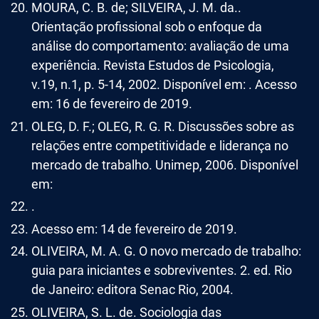
MOURA, C. B. de; SILVEIRA, J. M. da..
Orientação profissional sob o enfoque da
análise do comportamento: avaliação de uma
experiência. Revista Estudos de Psicologia,
v.19, n.1, p. 5-14, 2002. Disponível em: . Acesso
em: 16 de fevereiro de 2019.
OLEG, D. F.; OLEG, R. G. R. Discussões sobre as
relações entre competitividade e liderança no
mercado de trabalho. Unimep, 2006. Disponível
em:
.
Acesso em: 14 de fevereiro de 2019.
OLIVEIRA, M. A. G. O novo mercado de trabalho:
guia para iniciantes e sobreviventes. 2. ed. Rio
de Janeiro: editora Senac Rio, 2004.
OLIVEIRA, S. L. de. Sociologia das