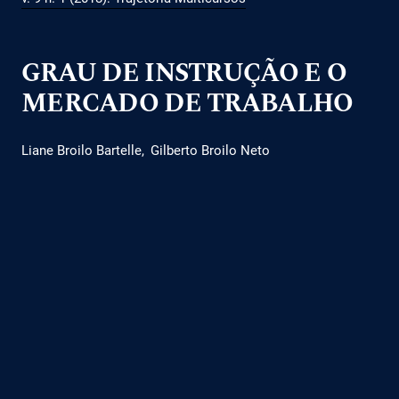
GRAU DE INSTRUÇÃO E O
MERCADO DE TRABALHO
Liane Broilo Bartelle
Gilberto Broilo Neto