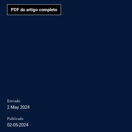
PDF do artigo completo
Enviado
2 May 2024
Publicado
02-05-2024