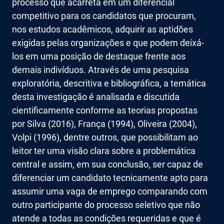
processo que acarreta em um diferencial
competitivo para os candidatos que procuram,
nos estudos acadêmicos, adquirir as aptidões
exigidas pelas organizações e que podem deixá-
los em uma posição de destaque frente aos
demais indivíduos. Através de uma pesquisa
exploratória, descritiva e bibliográfica, a temática
desta investigação é analisada e discutida
cientificamente conforme as teorias propostas
por Silva (2016), França (1994), Oliveira (2004),
Volpi (1996), dentre outros, que possibilitam ao
leitor ter uma visão clara sobre a problemática
central e assim, em sua conclusão, ser capaz de
diferenciar um candidato tecnicamente apto para
assumir uma vaga de emprego comparando com
outro participante do processo seletivo que não
atende a todas as condições requeridas e que é