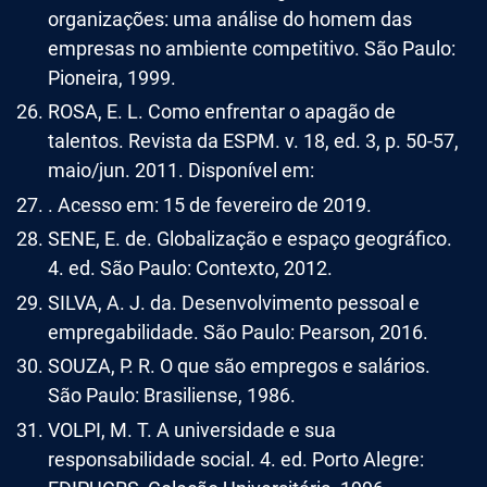
organizações: uma análise do homem das
empresas no ambiente competitivo. São Paulo:
Pioneira, 1999.
ROSA, E. L. Como enfrentar o apagão de
talentos. Revista da ESPM. v. 18, ed. 3, p. 50-57,
maio/jun. 2011. Disponível em:
. Acesso em: 15 de fevereiro de 2019.
SENE, E. de. Globalização e espaço geográfico.
4. ed. São Paulo: Contexto, 2012.
SILVA, A. J. da. Desenvolvimento pessoal e
empregabilidade. São Paulo: Pearson, 2016.
SOUZA, P. R. O que são empregos e salários.
São Paulo: Brasiliense, 1986.
VOLPI, M. T. A universidade e sua
responsabilidade social. 4. ed. Porto Alegre: