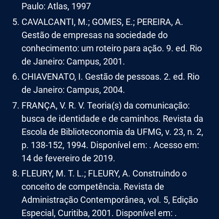
Paulo: Atlas, 1997
CAVALCANTI, M.; GOMES, E.; PEREIRA, A.
Gestão de empresas na sociedade do
conhecimento: um roteiro para ação. 9. ed. Rio
de Janeiro: Campus, 2001.
CHIAVENATO, I. Gestão de pessoas. 2. ed. Rio
de Janeiro: Campus, 2004.
FRANÇA, V. R. V. Teoria(s) da comunicação:
busca de identidade e de caminhos. Revista da
Escola de Biblioteconomia da UFMG, v. 23, n. 2,
p. 138-152, 1994. Disponível em: . Acesso em:
14 de fevereiro de 2019.
FLEURY, M. T. L.; FLEURY, A. Construindo o
conceito de competência. Revista de
Administração Contemporânea, vol. 5, Edição
Especial, Curitiba, 2001. Disponível em: .