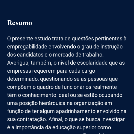
Resumo
O presente estudo trata de questões pertinentes à
empregabilidade envolvendo o grau de instrução
dos candidatos e o mercado de trabalho.
Averigua, também, o nível de escolaridade que as
empresas requerem para cada cargo
determinado, questionando se as pessoas que
compõem o quadro de funcionários realmente
têm o conhecimento ideal ou se estão ocupando
uma posição hierárquica na organização em
função de ter algum apadrinhamento envolvido na
sua contratação. Afinal, o que se busca investigar
é a importância da educação superior como