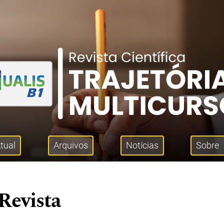
tual
Arquivos
Notícias
Sobre
Revista