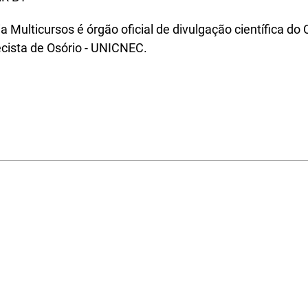
ia Multicursos é órgão oficial de divulgação científica do
ecista de Osório - UNICNEC.