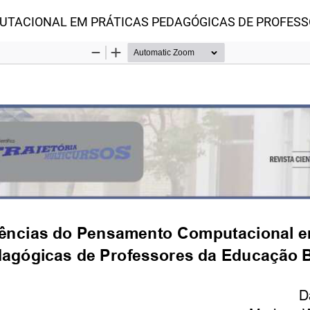
TACIONAL EM PRÁTICAS PEDAGÓGICAS DE PROFESS