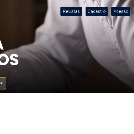
Revistas
Cadastro
Acesso