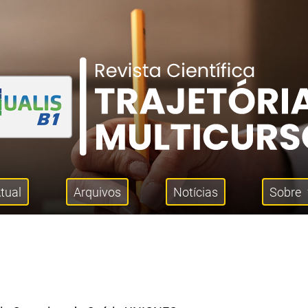
tual
Arquivos
Notícias
Sobre