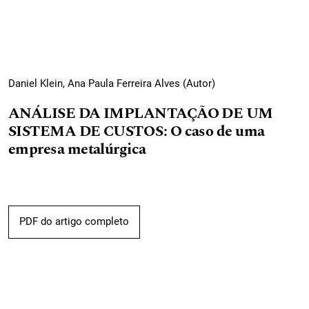
Daniel Klein, Ana Paula Ferreira Alves (Autor)
ANÁLISE DA IMPLANTAÇÃO DE UM
SISTEMA DE CUSTOS: O caso de uma
empresa metalúrgica
PDF do artigo completo