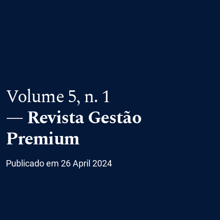
Volume 5,
n. 1
Revista Gestão
Premium
Publicado em 26 April 2024