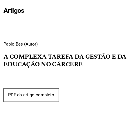
Artigos
Pablo Bes (Autor)
A COMPLEXA TAREFA DA GESTÃO E DA
EDUCAÇÃO NO CÁRCERE
PDF do artigo completo