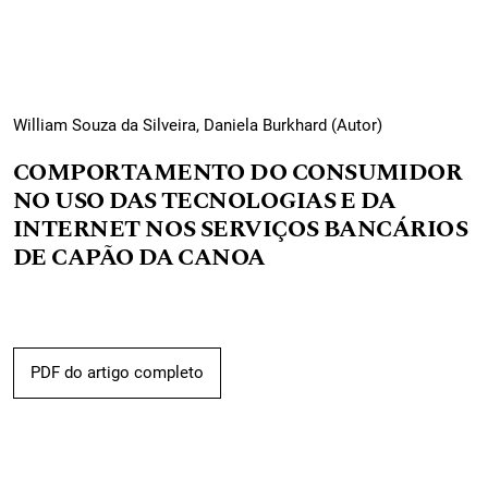
William Souza da Silveira, Daniela Burkhard (Autor)
COMPORTAMENTO DO CONSUMIDOR
NO USO DAS TECNOLOGIAS E DA
INTERNET NOS SERVIÇOS BANCÁRIOS
DE CAPÃO DA CANOA
PDF do artigo completo