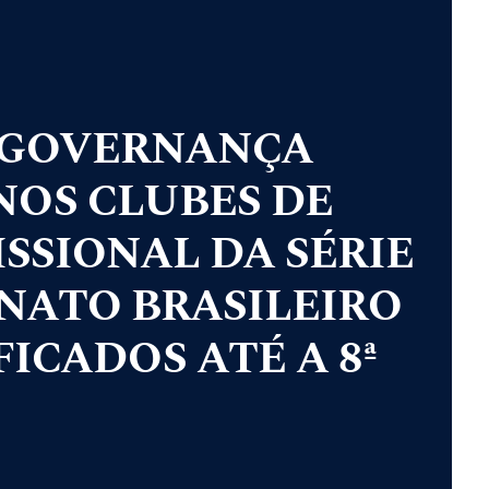
 GOVERNANÇA
NOS CLUBES DE
SSIONAL DA SÉRIE
NATO BRASILEIRO
IFICADOS ATÉ A 8ª