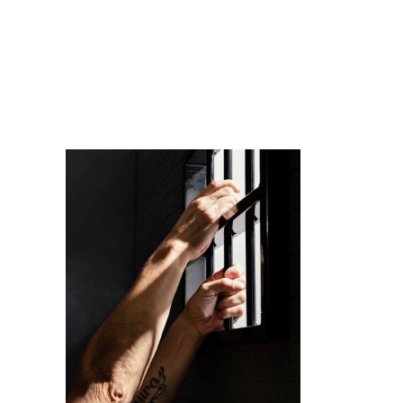
Imagem de capa