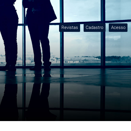
Revistas
Cadastro
Acesso