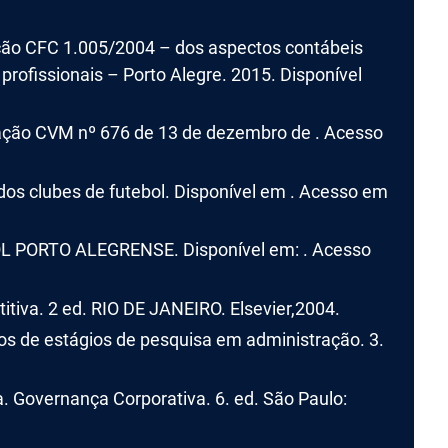
o CFC 1.005/2004 – dos aspectos contábeis
profissionais – Porto Alegre. 2015. Disponível
ão CVM nº 676 de 13 de dezembro de . Acesso
 clubes de futebol. Disponível em . Acesso em
 PORTO ALEGRENSE. Disponível em: . Acesso
tiva. 2 ed. RIO DE JANEIRO. Elsevier,2004.
os de estágios de pesquisa em administração. 3.
 Governança Corporativa. 6. ed. São Paulo: