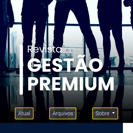
Atual
Arquivos
Sobre