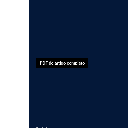
PDF do artigo completo