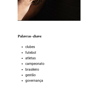
Palavras-chave
clubes
futebol
atletas
campeonato
brasileiro
gestão
governança