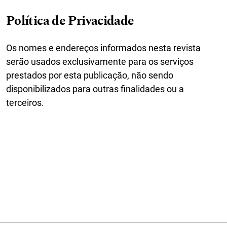
Política de Privacidade
Os nomes e endereços informados nesta revista
serão usados exclusivamente para os serviços
prestados por esta publicação, não sendo
disponibilizados para outras finalidades ou a
terceiros.