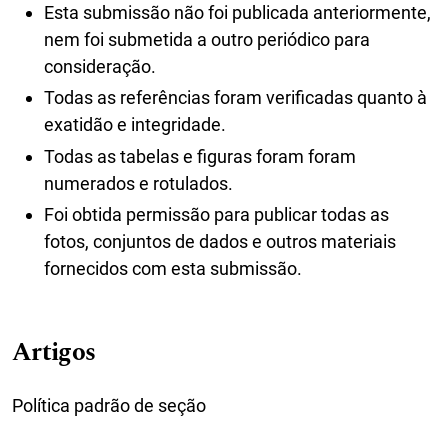
Esta submissão não foi publicada anteriormente,
nem foi submetida a outro periódico para
consideração.
Todas as referências foram verificadas quanto à
exatidão e integridade.
Todas as tabelas e figuras foram foram
numerados e rotulados.
Foi obtida permissão para publicar todas as
fotos, conjuntos de dados e outros materiais
fornecidos com esta submissão.
Artigos
Política padrão de seção