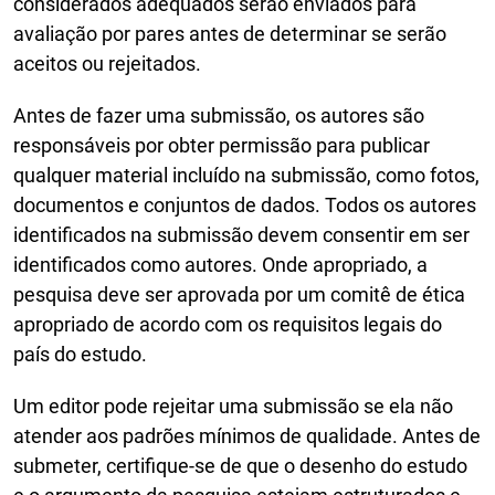
considerados adequados serão enviados para
avaliação por pares antes de determinar se serão
aceitos ou rejeitados.
Antes de fazer uma submissão, os autores são
responsáveis por obter permissão para publicar
qualquer material incluído na submissão, como fotos,
documentos e conjuntos de dados. Todos os autores
identificados na submissão devem consentir em ser
identificados como autores. Onde apropriado, a
pesquisa deve ser aprovada por um comitê de ética
apropriado de acordo com os requisitos legais do
país do estudo.
Um editor pode rejeitar uma submissão se ela não
atender aos padrões mínimos de qualidade. Antes de
submeter, certifique-se de que o desenho do estudo