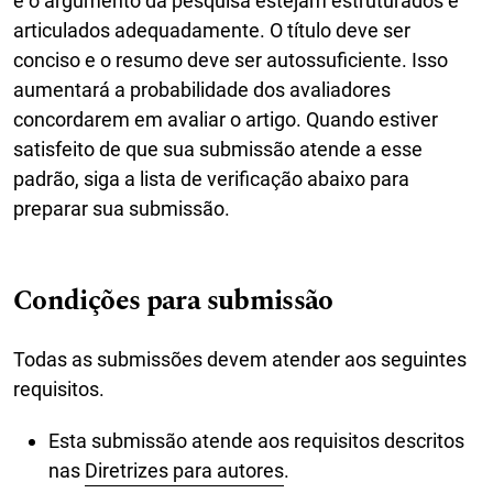
e o argumento da pesquisa estejam estruturados e
articulados adequadamente. O título deve ser
conciso e o resumo deve ser autossuficiente. Isso
aumentará a probabilidade dos avaliadores
concordarem em avaliar o artigo. Quando estiver
satisfeito de que sua submissão atende a esse
padrão, siga a lista de verificação abaixo para
preparar sua submissão.
Condições para submissão
Todas as submissões devem atender aos seguintes
requisitos.
Esta submissão atende aos requisitos descritos
nas
Diretrizes para autores
.