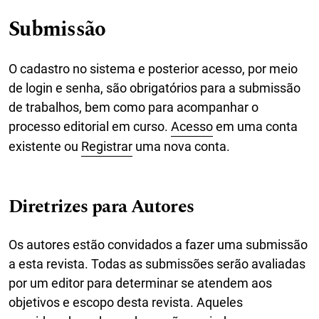
Submissão
O cadastro no sistema e posterior acesso, por meio
de login e senha, são obrigatórios para a submissão
de trabalhos, bem como para acompanhar o
processo editorial em curso.
Acesso
em uma conta
existente ou
Registrar
uma nova conta.
Diretrizes para Autores
Os autores estão convidados a fazer uma submissão
a esta revista. Todas as submissões serão avaliadas
por um editor para determinar se atendem aos
objetivos e escopo desta revista. Aqueles