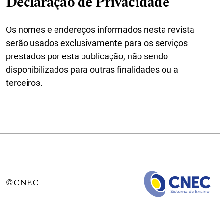
Declaração de Privacidade
Os nomes e endereços informados nesta revista
serão usados exclusivamente para os serviços
prestados por esta publicação, não sendo
disponibilizados para outras finalidades ou a
terceiros.
©CNEC