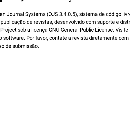
en Journal Systems (OJS 3.4.0.5), sistema de código livr
publicação de revistas, desenvolvido com suporte e distr
Project
sob a licença GNU General Public License. Visite 
o software. Por favor,
contate a revista
diretamente com 
sso de submissão.