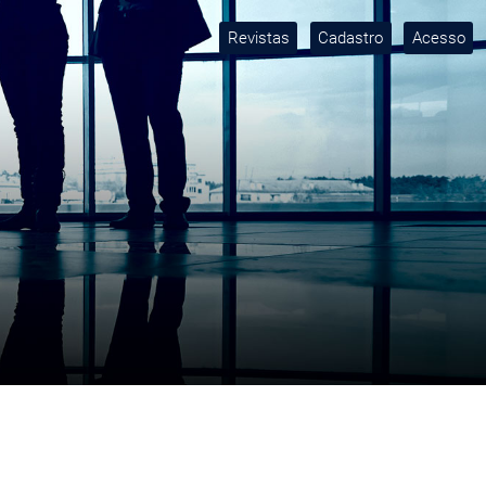
Revistas
Cadastro
Acesso