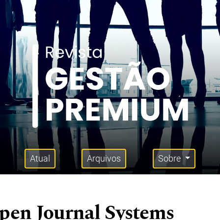
Atual
Arquivos
Sobre
pen Journal Systems