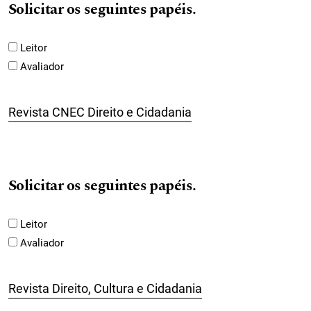
Solicitar os seguintes papéis.
Leitor
Avaliador
Revista CNEC Direito e Cidadania
Solicitar os seguintes papéis.
Leitor
Avaliador
Revista Direito, Cultura e Cidadania