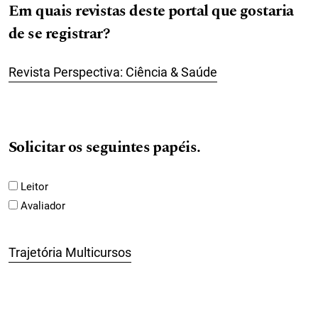
Em quais revistas deste portal que gostaria
de se registrar?
Revista Perspectiva: Ciência & Saúde
Solicitar os seguintes papéis.
Leitor
Avaliador
Trajetória Multicursos