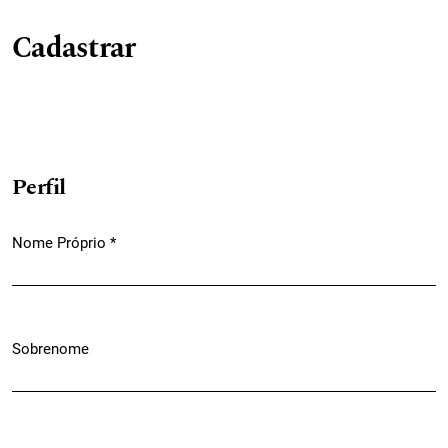
Cadastrar
Perfil
Nome Próprio
*
Obrigatório
Sobrenome