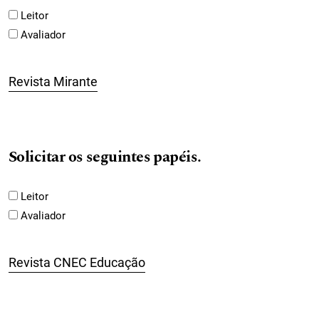
Leitor
Avaliador
Revista Mirante
Solicitar os seguintes papéis.
Leitor
Avaliador
Revista CNEC Educação