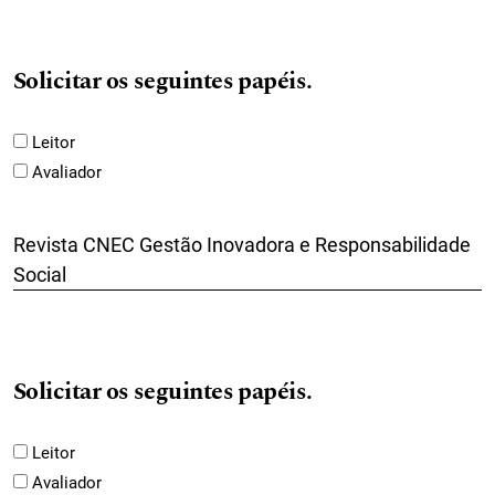
Solicitar os seguintes papéis.
Leitor
Avaliador
Revista CNEC Gestão Inovadora e Responsabilidade
Social
Solicitar os seguintes papéis.
Leitor
Avaliador