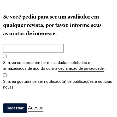
Se você pediu para ser um avaliador em
qualquer revista, por favor, informe seus
assuntos de interesse.
Sim, eu concordo em ter meus dados coletados e
armazenados de acordo com a
declaração de privacidade
.
Sim, eu gostaria de ser notificado(a) de publicações e notícias
novas.
Acesso
Cadastrar