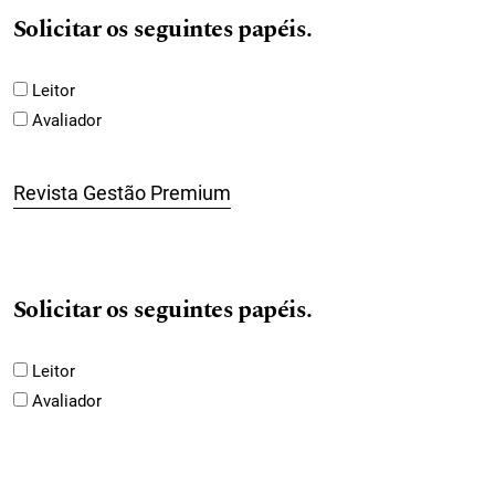
Solicitar os seguintes papéis.
Leitor
Avaliador
Revista Gestão Premium
Solicitar os seguintes papéis.
Leitor
Avaliador