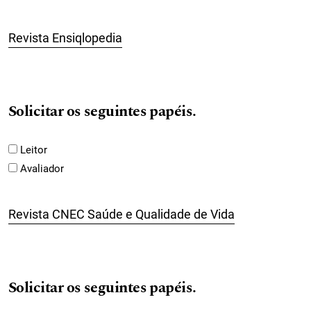
Revista Ensiqlopedia
Solicitar os seguintes papéis.
Leitor
Avaliador
Revista CNEC Saúde e Qualidade de Vida
Solicitar os seguintes papéis.