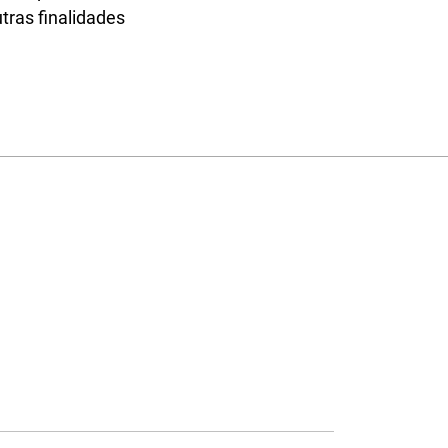
tras finalidades