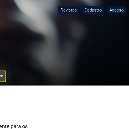
Revistas
Cadastro
Acesso
ente para os