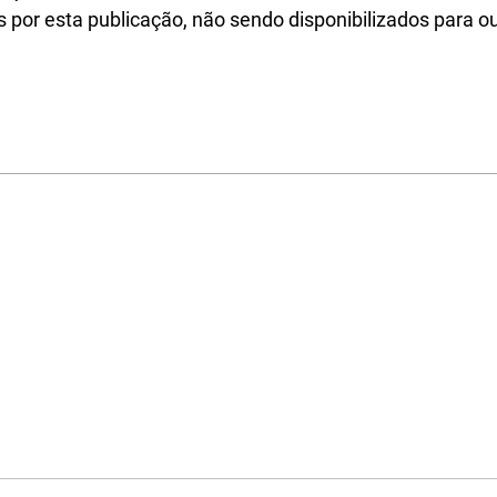
 por esta publicação, não sendo disponibilizados para ou