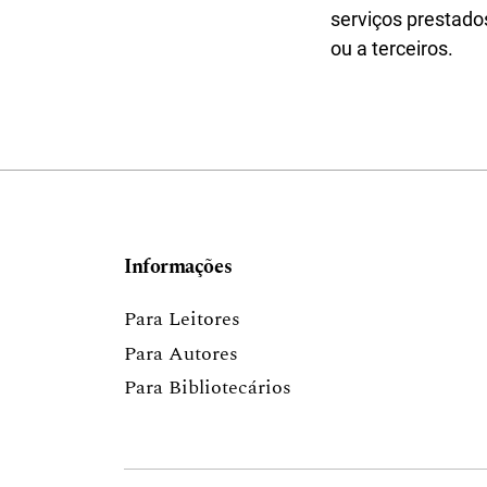
serviços prestados
ou a terceiros.
Informações
Para Leitores
Para Autores
Para Bibliotecários