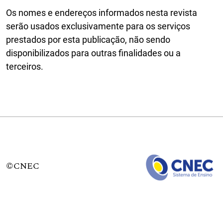
Os nomes e endereços informados nesta revista
serão usados exclusivamente para os serviços
prestados por esta publicação, não sendo
disponibilizados para outras finalidades ou a
terceiros.
©CNEC