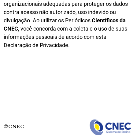
organizacionais adequadas para proteger os dados
contra acesso não autorizado, uso indevido ou
divulgação. Ao utilizar os Periódicos
Científicos da
CNEC
, você concorda com a coleta e o uso de suas
informações pessoais de acordo com esta
Declaração de Privacidade.
©CNEC