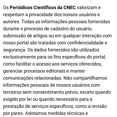
Os
Periódicos Científicos da CNEC
valorizam e
respeitam a privacidade dos nossos usuários e
autores. Todas as informações pessoais fornecidas
durante o processo de cadastro do usuário,
submissão de artigos ou em qualquer interação com
nosso portal são tratadas com confidencialidade e
segurança. Os dados fornecidos são utilizados
exclusivamente para os fins específicos do portal,
como facilitar o acesso aos serviços oferecidos,
gerenciar processos editoriais e manter
comunicações relacionadas. Não compartilhamos
informações pessoais de nossos usuários com
terceiros sem consentimento prévio, exceto quando
exigido por lei ou quando necessário para a
prestação de serviços específicos, como a revisão
por pares. Adotamos medidas técnicas e