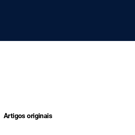
Artigos originais