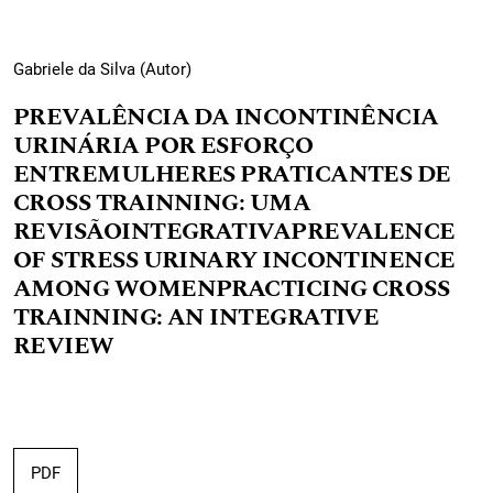
Gabriele da Silva (Autor)
PREVALÊNCIA DA INCONTINÊNCIA
URINÁRIA POR ESFORÇO
ENTREMULHERES PRATICANTES DE
CROSS TRAINNING: UMA
REVISÃOINTEGRATIVAPREVALENCE
OF STRESS URINARY INCONTINENCE
AMONG WOMENPRACTICING CROSS
TRAINNING: AN INTEGRATIVE
REVIEW
PDF