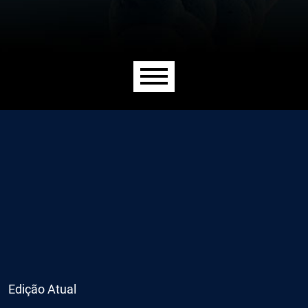
Menu principal
Edição Atual