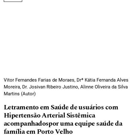
Vitor Fernandes Farias de Moraes, Drª Kátia Fernanda Alves
Moreira, Dr. Josivan Ribeiro Justino, Alinne Oliveira da Silva
Martins (Autor)
Letramento em Saúde de usuários com
Hipertensão Arterial Sistêmica
acompanhadospor uma equipe saúde da
família em Porto Velho