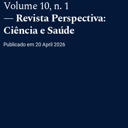
Volume 10,
n. 1
Revista Perspectiva:
Ciência e Saúde
Publicado em 20 April 2026