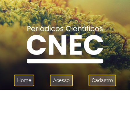
Home
Acesso
Cadastro