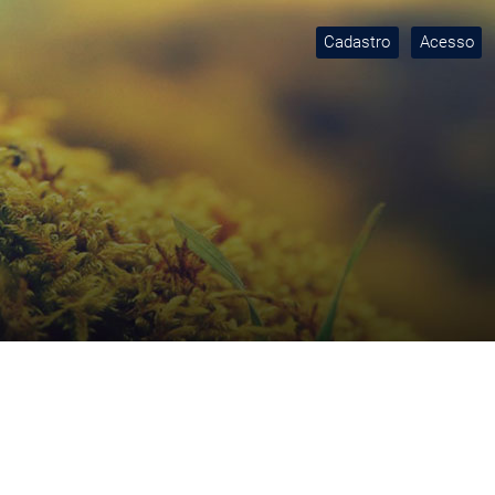
Cadastro
Acesso