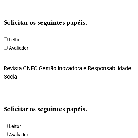
Solicitar os seguintes papéis.
Leitor
Avaliador
Revista CNEC Gestão Inovadora e Responsabilidade
Social
Solicitar os seguintes papéis.
Leitor
Avaliador