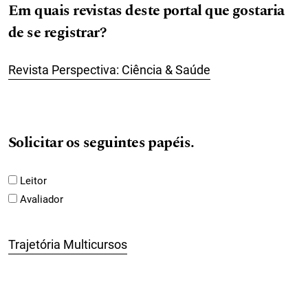
Em quais revistas deste portal que gostaria
de se registrar?
Revista Perspectiva: Ciência & Saúde
Solicitar os seguintes papéis.
Leitor
Avaliador
Trajetória Multicursos