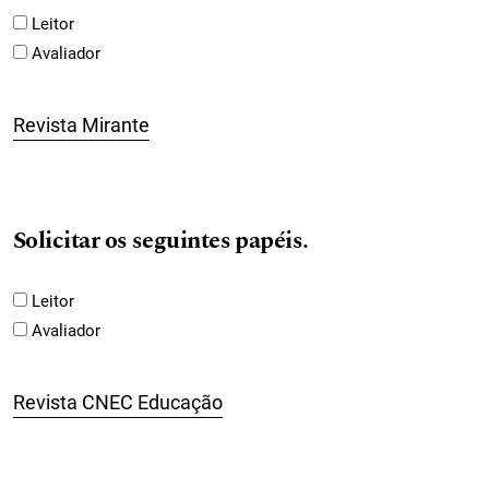
Leitor
Avaliador
Revista Mirante
Solicitar os seguintes papéis.
Leitor
Avaliador
Revista CNEC Educação