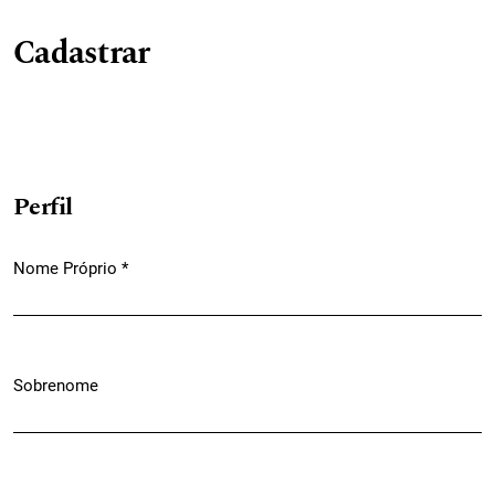
Cadastrar
Perfil
Nome Próprio
*
Obrigatório
Sobrenome