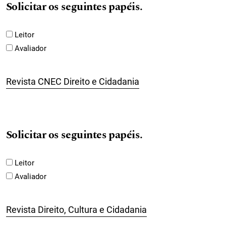
Solicitar os seguintes papéis.
Leitor
Avaliador
Revista CNEC Direito e Cidadania
Solicitar os seguintes papéis.
Leitor
Avaliador
Revista Direito, Cultura e Cidadania