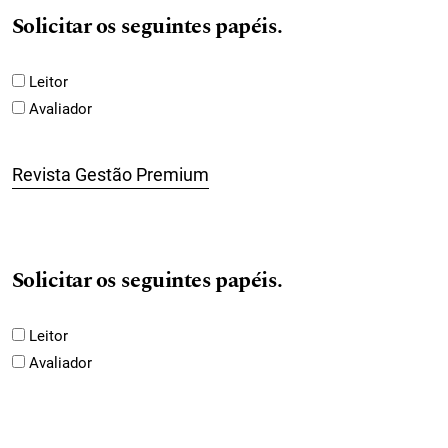
Solicitar os seguintes papéis.
Leitor
Avaliador
Revista Gestão Premium
Solicitar os seguintes papéis.
Leitor
Avaliador