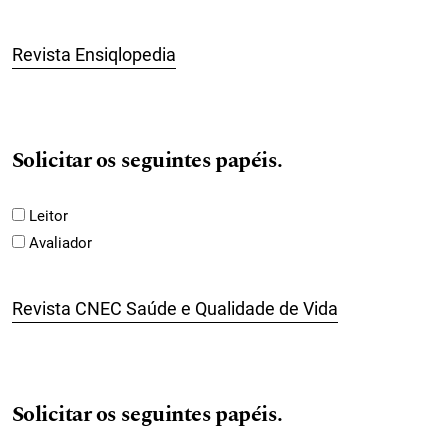
Revista Ensiqlopedia
Solicitar os seguintes papéis.
Leitor
Avaliador
Revista CNEC Saúde e Qualidade de Vida
Solicitar os seguintes papéis.