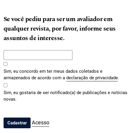
Se você pediu para ser um avaliador em
qualquer revista, por favor, informe seus
assuntos de interesse.
Sim, eu concordo em ter meus dados coletados e
armazenados de acordo com a
declaração de privacidade
.
Sim, eu gostaria de ser notificado(a) de publicações e notícias
novas.
Acesso
Cadastrar