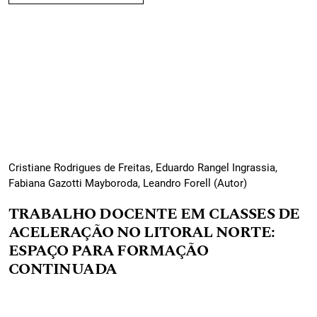
Cristiane Rodrigues de Freitas, Eduardo Rangel Ingrassia,
Fabiana Gazotti Mayboroda, Leandro Forell (Autor)
TRABALHO DOCENTE EM CLASSES DE
ACELERAÇÃO NO LITORAL NORTE:
ESPAÇO PARA FORMAÇÃO
CONTINUADA