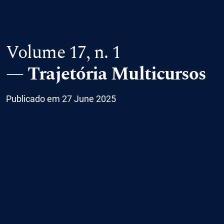
Volume 17,
n. 1
Trajetória Multicursos
Publicado em 27 June 2025