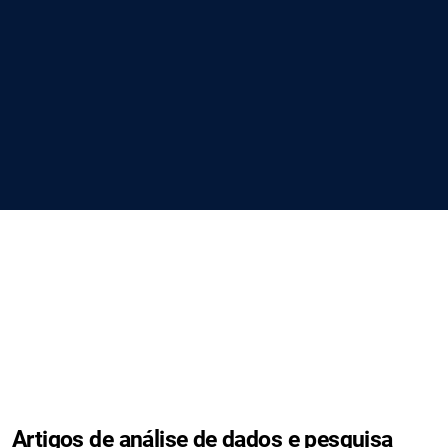
Artigos de análise de dados e pesquisa