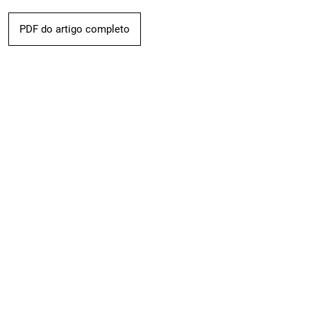
PDF do artigo completo