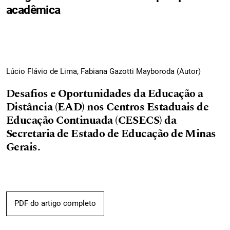
acadêmica
Lúcio Flávio de Lima, Fabiana Gazotti Mayboroda (Autor)
Desafios e Oportunidades da Educação a
Distância (EAD) nos Centros Estaduais de
Educação Continuada (CESECS) da
Secretaria de Estado de Educação de Minas
Gerais.
PDF do artigo completo