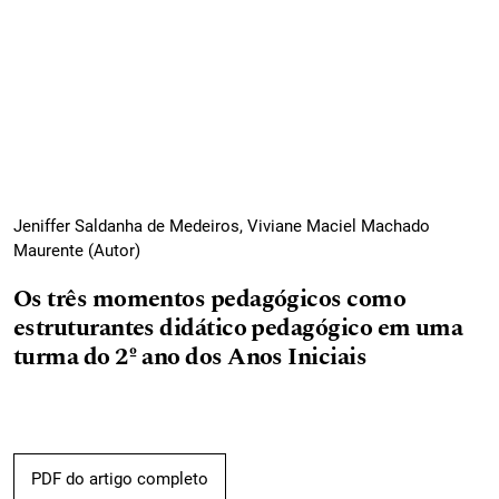
Jeniffer Saldanha de Medeiros, Viviane Maciel Machado
Maurente (Autor)
Os três momentos pedagógicos como
estruturantes didático pedagógico em uma
turma do 2º ano dos Anos Iniciais
PDF do artigo completo