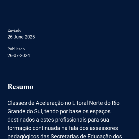
Enviado
26 June 2025
Publicado
26-07-2024
Resumo
Classes de Aceleração no Litoral Norte do Rio
Grande do Sul, tendo por base os espaços
destinados a estes profissionais para sua
formação continuada na fala dos assessores
pedagógicos das Secretarias de Educação dos