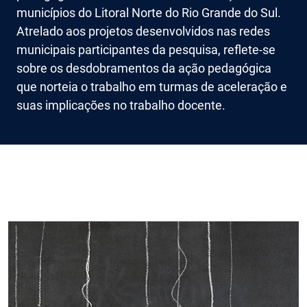
municípios do Litoral Norte do Rio Grande do Sul.
Atrelado aos projetos desenvolvidos nas redes
municipais participantes da pesquisa, reflete-se
sobre os desdobramentos da ação pedagógica
que norteia o trabalho em turmas de aceleração e
suas implicações no trabalho docente.
Imagem de capa