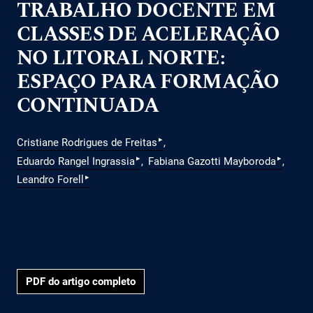
TRABALHO DOCENTE EM
CLASSES DE ACELERAÇÃO
NO LITORAL NORTE:
ESPAÇO PARA FORMAÇÃO
CONTINUADA
▸
Cristiane Rodrigues de Freitas
▸
▸
Eduardo Rangel Ingrassia
Fabiana Gazotti Mayboroda
▸
Leandro Forell
PDF do artigo completo