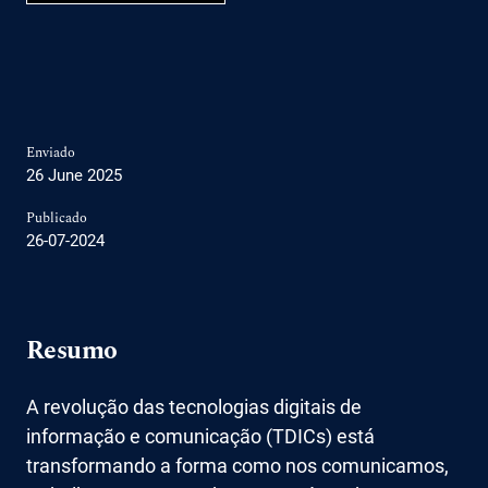
Enviado
26 June 2025
Publicado
26-07-2024
Resumo
A revolução das tecnologias digitais de
informação e comunicação (TDICs) está
transformando a forma como nos comunicamos,