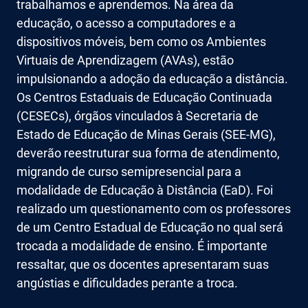
trabalhamos e aprendemos. Na área da
educação, o acesso a computadores e a
dispositivos móveis, bem como os Ambientes
Virtuais de Aprendizagem (AVAs), estão
impulsionando a adoção da educação a distância.
Os Centros Estaduais de Educação Continuada
(CESECs), órgãos vinculados à Secretaria de
Estado de Educação de Minas Gerais (SEE-MG),
deverão reestruturar sua forma de atendimento,
migrando de curso semipresencial para a
modalidade de Educação à Distância (EaD). Foi
realizado um questionamento com os professores
de um Centro Estadual de Educação no qual será
trocada a modalidade de ensino. É importante
ressaltar, que os docentes apresentaram suas
angústias e dificuldades perante a troca.