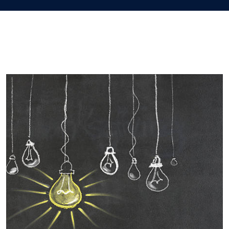
Imagem de capa