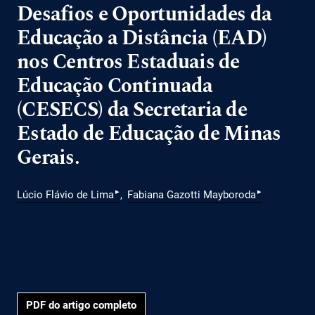
Desafios e Oportunidades da
Educação a Distância (EAD)
nos Centros Estaduais de
Educação Continuada
(CESECS) da Secretaria de
Estado de Educação de Minas
Gerais.
▸
▸
Lúcio Flávio de Lima
Fabiana Gazotti Mayboroda
PDF do artigo completo