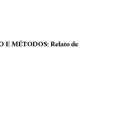
E MÉTODOS: Relato de