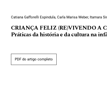
Catiana Gafforelli Espindula, Carla Marisa Weber, Itamara S
CRIANÇA FELIZ (RE)VIVENDO A
Práticas da história e da cultura na inf
PDF do artigo completo