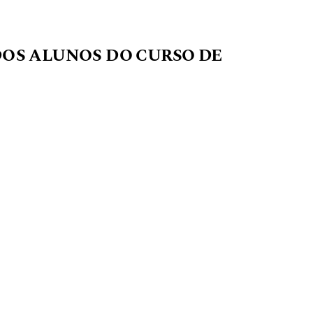
DOS ALUNOS DO CURSO DE