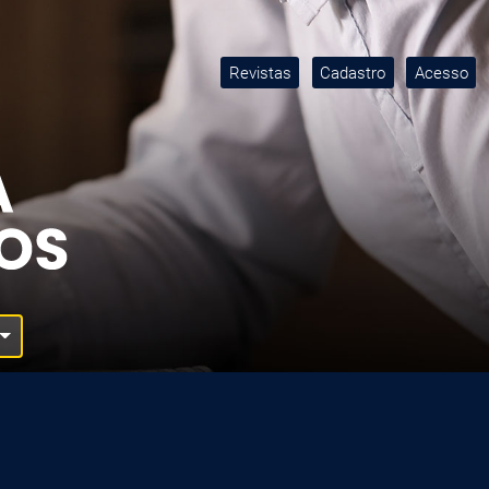
Revistas
Cadastro
Acesso