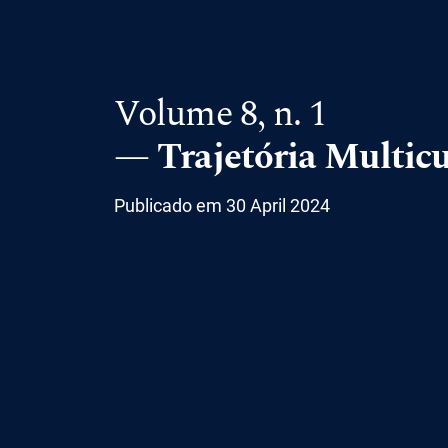
Volume 8,
n. 1
Trajetória Multic
Publicado em 30 April 2024