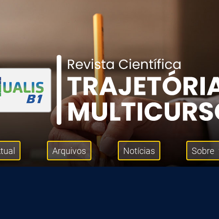
tual
Arquivos
Notícias
Sobre