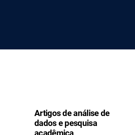
Artigos de análise de
dados e pesquisa
acadêmica