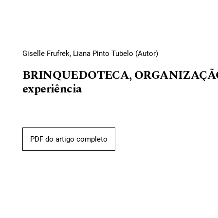
Giselle Frufrek, Liana Pinto Tubelo (Autor)
BRINQUEDOTECA, ORGANIZAÇÃO 
experiência
PDF do artigo completo