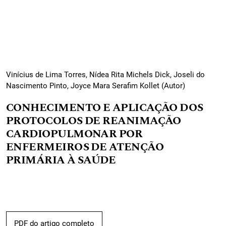
Vinícius de Lima Torres, Nídea Rita Michels Dick, Joseli do
Nascimento Pinto, Joyce Mara Serafim Kollet (Autor)
CONHECIMENTO E APLICAÇÃO DOS
PROTOCOLOS DE REANIMAÇÃO
CARDIOPULMONAR POR
ENFERMEIROS DE ATENÇÃO
PRIMÁRIA À SAÚDE
PDF do artigo completo