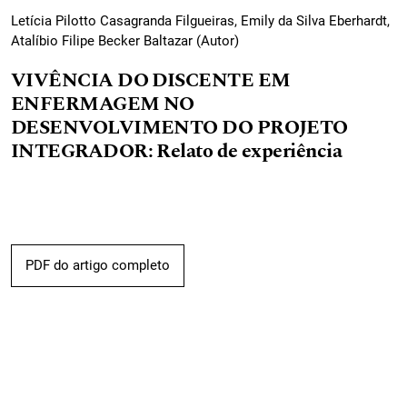
Letícia Pilotto Casagranda Filgueiras, Emily da Silva Eberhardt,
Atalíbio Filipe Becker Baltazar (Autor)
VIVÊNCIA DO DISCENTE EM
ENFERMAGEM NO
DESENVOLVIMENTO DO PROJETO
INTEGRADOR: Relato de experiência
PDF do artigo completo