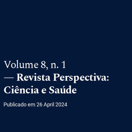
Volume 8,
n. 1
Revista Perspectiva:
Ciência e Saúde
Publicado em 26 April 2024