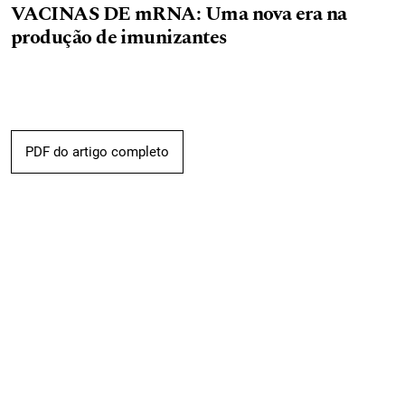
VACINAS DE mRNA: Uma nova era na
produção de imunizantes
PDF do artigo completo