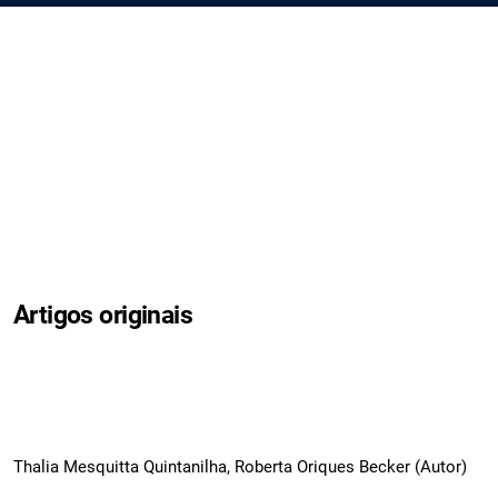
Artigos originais
Thalia Mesquitta Quintanilha, Roberta Oriques Becker (Autor)