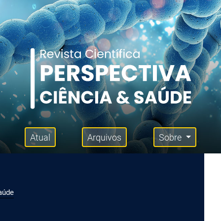
Atual
Arquivos
Sobre
Saúde