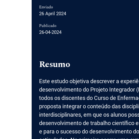
Enviado
26 April 2024
Publicado
26-04-2024
Resumo
Este estudo objetiva descrever a exper
desenvolvimento do Projeto Integrador (P
todos os discentes do Curso de Enfer
proposta integrar o conteúdo das discip
interdisciplinares, em que os alunos p
desenvolvimento de trabalho científico e 
e para o sucesso do desenvolvimento do 