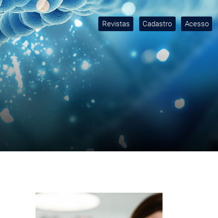
Revistas
Cadastro
Acesso
Imagem de capa