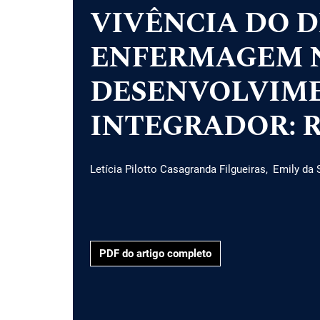
VIVÊNCIA DO D
ENFERMAGEM 
DESENVOLVIME
INTEGRADOR: Rel
Letícia Pilotto Casagranda Filgueiras
Emily da 
PDF do artigo completo