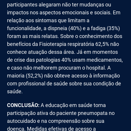
participantes alegaram não ter mudanças ou
impactos nos aspectos emocionais e sociais. Em
relação aos sintomas que limitam a
funcionalidade, a dispneia (40%) e a fadiga (35%)
foram as mais relatas. Sobre o conhecimento dos
benefícios da Fisioterapia respiratória 62,5% não
conhece atuação dessa área. Já em momentos
de crise das patologias 40% usam medicamentos,
e caso não melhorem procuram o hospital. A
maioria (52,2%) não obteve acesso à informação
com profissional de saúde sobre sua condição de
saúde.
CONCLUSÃO:
A educação em saúde torna
participação ativa do paciente pneumopata no
autocuidado e na compreensão sobre sua
doença. Medidas efetivas de acesso a