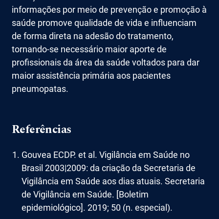
informações por meio de prevenção e promoção à
saúde promove qualidade de vida e influenciam
de forma direta na adesão do tratamento,
tornando-se necessário maior aporte de
profissionais da área da saúde voltados para dar
maior assistência primária aos pacientes
pneumopatas.
Referências
Gouvea ECDP. et al. Vigilância em Saúde no
Brasil 2003|2009: da criação da Secretaria de
Vigilância em Saúde aos dias atuais. Secretaria
de Vigilância em Saúde. [Boletim
epidemiológico]. 2019; 50 (n. especial).