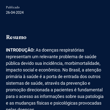
Publicado
26-04-2024
Resumo
INTRODUÇÃO:
As doenças respiratórias
representam um relevante problema de saúde
pública devido sua incidência, morbimortalidade,
impacto social e econômico. No Brasil, a atenção
primária à saúde é a porta de entrada dos outros
sistemas de saúde, através da prevenção e
promoção direcionada a pacientes é fundamental
para o acesso as informações sobre sua patologia
e as mudanças físicas e psicológicas provocadas
pelas doenças.