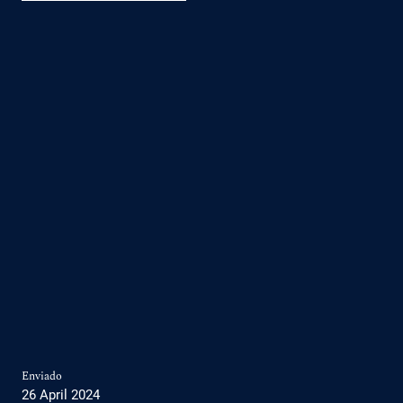
Enviado
26 April 2024