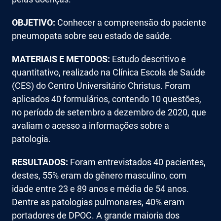
OBJETIVO:
Conhecer a compreensão do paciente
pneumopata sobre seu estado de saúde.
MATERIAIS E METODOS:
Estudo descritivo e
quantitativo, realizado na Clínica Escola de Saúde
(CES) do Centro Universitário Christus. Foram
aplicados 40 formulários, contendo 10 questões,
no período de setembro a dezembro de 2020, que
avaliam o acesso a informações sobre a
patologia.
RESULTADOS:
Foram entrevistados 40 pacientes,
destes, 55% eram do gênero masculino, com
idade entre 23 e 89 anos e média de 54 anos.
Dentre as patologias pulmonares, 40% eram
portadores de DPOC. A grande maioria dos