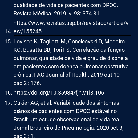
qualidade de vida de pacientes com DPOC.
Revista Médica. 2019; v. 98: 374-81.
https://www.revistas.usp.br/revistadc/article/vi
ew/155245
Lovison K, Taglietti M, Concicovski D, Medeiro
KC, Busatta BB, Tori FS. Correlação da função
pulmonar, qualidade de vida e grau de dispneia
em pacientes com doença pulmonar obstrutiva
crônica. FAG Journal of Health. 2019 out 10;
cad 2 : 176.
https://doi.org/10.35984/fjh.v1i3.106
Cukier AG, et al; Variabilidade dos sintomas
diários de pacientes com DPOC estável no
Brasil: um estudo observacional de vida real.
Jornal Brasileiro de Pneumologia. 2020 set 8;
cad 3 : 1.