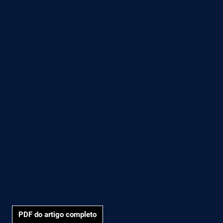
PDF do artigo completo