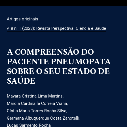
Artigos originais
v. 8 n. 1 (2023): Revista Perspectiva: Ciência e Saúde
A COMPREENSÃO DO
PACIENTE PNEUMOPATA
SOBRE O SEU ESTADO DE
SAÚDE
Mayara Cristina Lima Martins
Márcia Cardinalle Correia Viana
Cíntia Maria Torres Rocha-Silva
Germana Albuquerque Costa Zanotelli
Lucas Sarmento Rocha