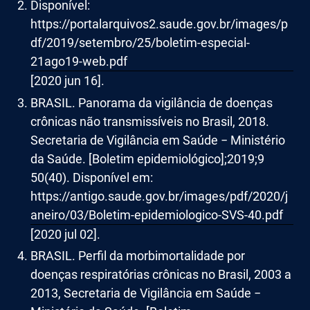
Disponível:
https://portalarquivos2.saude.gov.br/images/p
df/2019/setembro/25/boletim-especial-
21ago19-web.pdf
[2020 jun 16].
BRASIL. Panorama da vigilância de doenças
crônicas não transmissíveis no Brasil, 2018.
Secretaria de Vigilância em Saúde − Ministério
da Saúde. [Boletim epidemiológico];2019;9
50(40). Disponível em:
https://antigo.saude.gov.br/images/pdf/2020/j
aneiro/03/Boletim-epidemiologico-SVS-40.pdf
[2020 jul 02].
BRASIL. Perfil da morbimortalidade por
doenças respiratórias crônicas no Brasil, 2003 a
2013, Secretaria de Vigilância em Saúde −