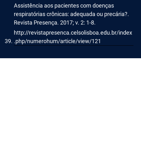
Assistência aos pacientes com doenças
respiratórias crônicas: adequada ou precária?.
Revista Presença. 2017; v. 2: 1-8.
http://revistapresenca.celsolisboa.edu.br/index
.php/numerohum/article/view/121