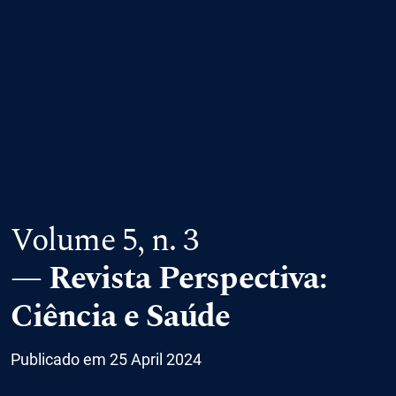
Volume 5,
n. 3
Revista Perspectiva:
Ciência e Saúde
Publicado em 25 April 2024