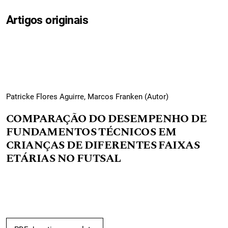
Artigos originais
Patricke Flores Aguirre, Marcos Franken (Autor)
COMPARAÇÃO DO DESEMPENHO DE
FUNDAMENTOS TÉCNICOS EM
CRIANÇAS DE DIFERENTES FAIXAS
ETÁRIAS NO FUTSAL