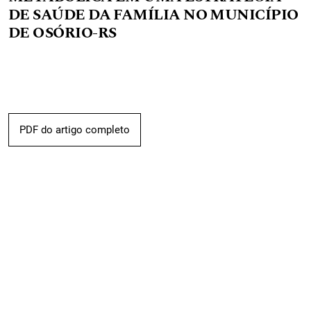
DE SAÚDE DA FAMÍLIA NO MUNICÍPIO
DE OSÓRIO-RS
PDF do artigo completo