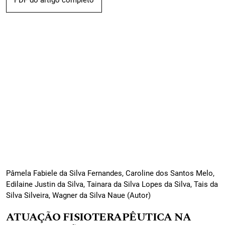
PDF do artigo completo
Pâmela Fabiele da Silva Fernandes, Caroline dos Santos Melo,
Edilaine Justin da Silva, Tainara da Silva Lopes da Silva, Tais da
Silva Silveira, Wagner da Silva Naue (Autor)
ATUAÇÃO FISIOTERAPÊUTICA NA