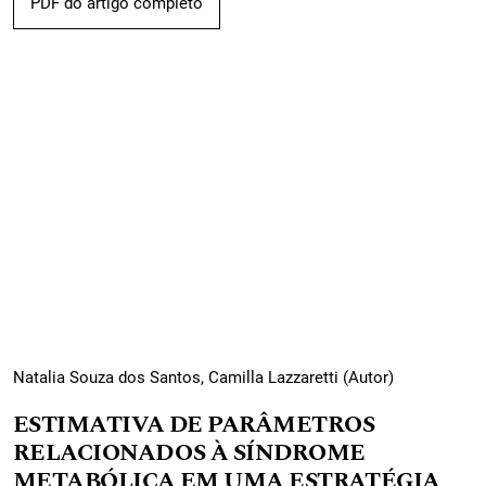
PDF do artigo completo
Natalia Souza dos Santos, Camilla Lazzaretti (Autor)
ESTIMATIVA DE PARÂMETROS
RELACIONADOS À SÍNDROME
METABÓLICA EM UMA ESTRATÉGIA