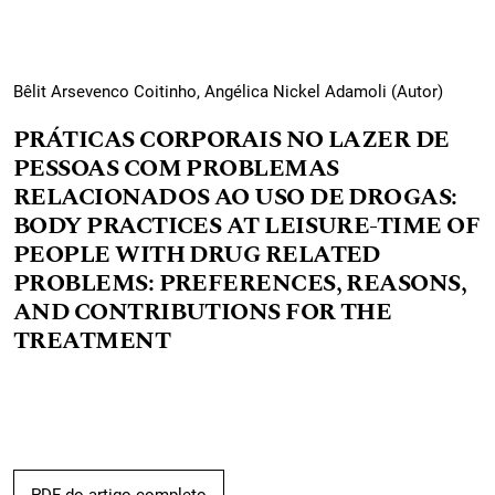
Bêlit Arsevenco Coitinho, Angélica Nickel Adamoli (Autor)
PRÁTICAS CORPORAIS NO LAZER DE
PESSOAS COM PROBLEMAS
RELACIONADOS AO USO DE DROGAS:
BODY PRACTICES AT LEISURE-TIME OF
PEOPLE WITH DRUG RELATED
PROBLEMS: PREFERENCES, REASONS,
AND CONTRIBUTIONS FOR THE
TREATMENT