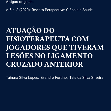
Artigos originais
v. 5 n. 3 (2020): Revista Perspectiva: Ciência e Saúde
ATUAÇÃO DO
FISIOTERAPEUTA COM
JOGADORES QUE TIVERAM
LESÕES NO LIGAMENTO
CRUZADO ANTERIOR
Tainara Silva Lopes
Evandro Fortino
Tais da Silva Silveira