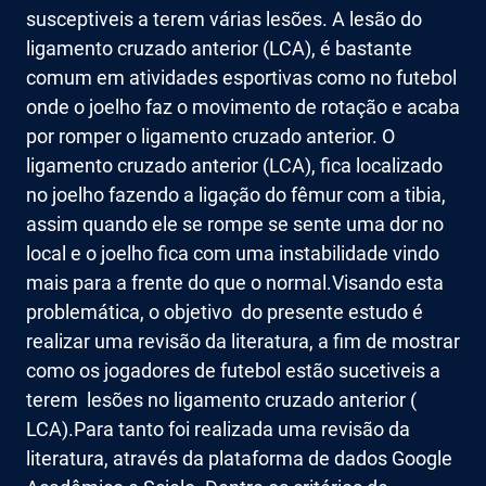
susceptiveis a terem várias lesões. A lesão do
ligamento cruzado anterior (LCA), é bastante
comum em atividades esportivas como no futebol
onde o joelho faz o movimento de rotação e acaba
por romper o ligamento cruzado anterior. O
ligamento cruzado anterior (LCA), fica localizado
no joelho fazendo a ligação do fêmur com a tibia,
assim quando ele se rompe se sente uma dor no
local e o joelho fica com uma instabilidade vindo
mais para a frente do que o normal.Visando esta
problemática, o objetivo do presente estudo é
realizar uma revisão da literatura, a fim de mostrar
como os jogadores de futebol estão sucetiveis a
terem lesões no ligamento cruzado anterior (
LCA).Para tanto foi realizada uma revisão da
literatura, através da plataforma de dados Google