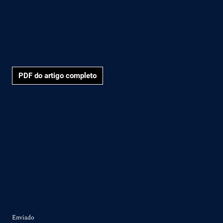
PDF do artigo completo
Enviado