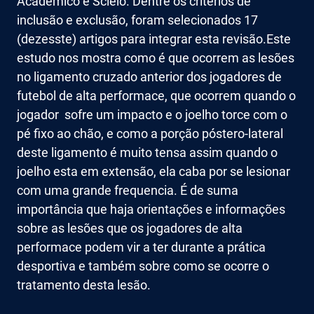
Acadêmico e Scielo. Dentre os critérios de
inclusão e exclusão, foram selecionados 17
(dezesste) artigos para integrar esta revisão.Este
estudo nos mostra como é que ocorrem as lesões
no ligamento cruzado anterior dos jogadores de
futebol de alta performace, que ocorrem quando o
jogador sofre um impacto e o joelho torce com o
pé fixo ao chão, e como a porção póstero-lateral
deste ligamento é muito tensa assim quando o
joelho esta em extensão, ela caba por se lesionar
com uma grande frequencia. É de suma
importância que haja orientações e informações
sobre as lesões que os jogadores de alta
performace podem vir a ter durante a prática
desportiva e também sobre como se ocorre o
tratamento desta lesão.