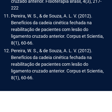
cruzado anterior. Fisioterapia Brasil, 4(3), 217-
222
Pereira, W. S., & de Souza, A. L. V. (2012).
Benefícios da cadeia cinética fechada na
reabilitação de pacientes com lesão do
ligamento cruzado anterior. Corpus et Scientia,
8(1), 60-66.
Pereira, W. S., & de Souza, A. L. V. (2012).
Benefícios da cadeia cinética fechada na
reabilitação de pacientes com lesão do
ligamento cruzado anterior. Corpus et Scientia,
8(1), 60-66.