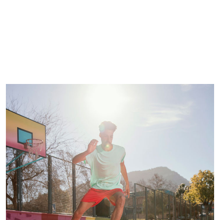
Imagem de capa