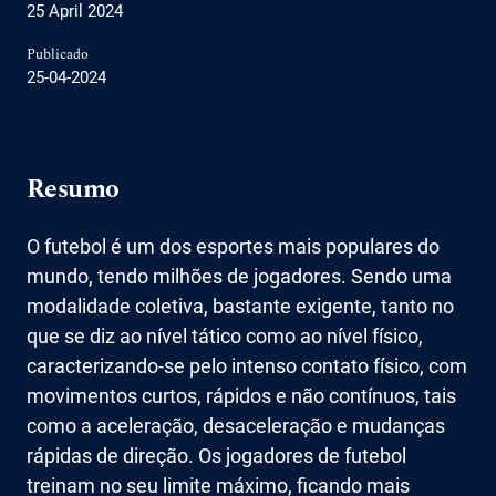
25 April 2024
Publicado
25-04-2024
Resumo
O futebol é um dos esportes mais populares do
mundo, tendo milhões de jogadores. Sendo uma
modalidade coletiva, bastante exigente, tanto no
que se diz ao nível tático como ao nível físico,
caracterizando-se pelo intenso contato físico, com
movimentos curtos, rápidos e não contínuos, tais
como a aceleração, desaceleração e mudanças
rápidas de direção. Os jogadores de futebol
treinam no seu limite máximo, ficando mais