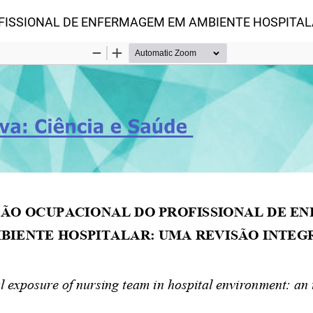
FISSIONAL DE ENFERMAGEM EM AMBIENTE HOSPITA