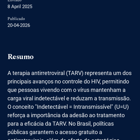
Enviado
8 April 2025
Publicado
20-04-2026
Resumo
A terapia antirretroviral (TARV) representa um dos
principais avanços no controle do HIV, permitindo
que pessoas vivendo com o vírus mantenham a
carga viral indetectável e reduzam a transmissão.
O conceito "Indetectável = Intransmissível" (U=U)
reforça a importância da adesão ao tratamento
para a eficácia da TARV. No Brasil, políticas
públicas garantem o acesso gratuito a