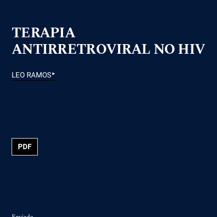
TERAPIA
ANTIRRETROVIRAL NO HIV
▸
LEO RAMOS
PDF