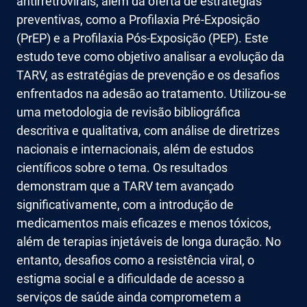
antirretrovirais, além da oferta de estratégias
preventivas, como a Profilaxia Pré-Exposição
(PrEP) e a Profilaxia Pós-Exposição (PEP). Este
estudo teve como objetivo analisar a evolução da
TARV, as estratégias de prevenção e os desafios
enfrentados na adesão ao tratamento. Utilizou-se
uma metodologia de revisão bibliográfica
descritiva e qualitativa, com análise de diretrizes
nacionais e internacionais, além de estudos
científicos sobre o tema. Os resultados
demonstram que a TARV tem avançado
significativamente, com a introdução de
medicamentos mais eficazes e menos tóxicos,
além de terapias injetáveis de longa duração. No
entanto, desafios como a resistência viral, o
estigma social e a dificuldade de acesso a
serviços de saúde ainda comprometem a