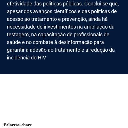
efetividade das políticas públicas. Conclui-se que,
apesar dos avanços científicos e das políticas de
acesso ao tratamento e prevenção, ainda há
necessidade de investimentos na ampliação da
testagem, na capacitação de profissionais de
saúde e no combate à desinformação para
garantir a adesão ao tratamento e a redução da
incidência do HIV.
Palavras-chave