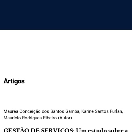
Artigos
Maurea Conceição dos Santos Gamba, Karine Santos Furlan,
Maurício Rodrigues Ribeiro (Autor)
GESTÃO DE SERVIÇOS: Um estudo sobre a