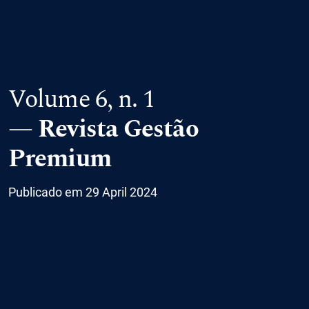
Volume 6,
n. 1
Revista Gestão
Premium
Publicado em 29 April 2024