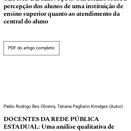
percepção dos alunos de uma instituição de
ensino superior quanto ao atendimento da
central do aluno
PDF do artigo completo
Pablo Rodrigo Bes Oliveira, Tatiana Pagliarin Krindges (Autor)
DOCENTES DA REDE PÚBLICA
ESTADUAL: Uma análise qualitativa de