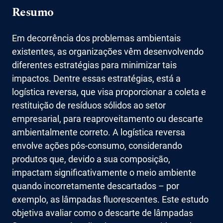
Resumo
Em decorrência dos problemas ambientais
existentes, as organizações vêm desenvolvendo
diferentes estratégias para minimizar tais
impactos. Dentre essas estratégias, está a
logística reversa, que visa proporcionar a coleta e
restituição de resíduos sólidos ao setor
empresarial, para reaproveitamento ou descarte
ambientalmente correto. A logística reversa
envolve ações pós-consumo, considerando
produtos que, devido a sua composição,
impactam significativamente o meio ambiente
quando incorretamente descartados – por
exemplo, as lâmpadas fluorescentes. Este estudo
objetiva avaliar como o descarte de lâmpadas