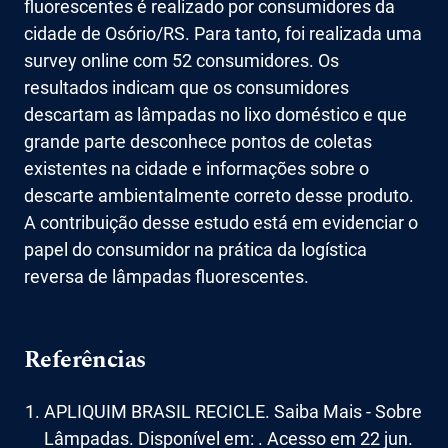
fluorescentes é realizado por consumidores da
cidade de Osório/RS. Para tanto, foi realizada uma
survey online com 52 consumidores. Os
resultados indicam que os consumidores
descartam as lâmpadas no lixo doméstico e que
grande parte desconhece pontos de coletas
existentes na cidade e informações sobre o
descarte ambientalmente correto desse produto.
A contribuição desse estudo está em evidenciar o
papel do consumidor na prática da logística
reversa de lâmpadas fluorescentes.
Referências
APLIQUIM BRASIL RECICLE. Saiba Mais - Sobre
Lâmpadas. Disponível em: . Acesso em 22 jun.