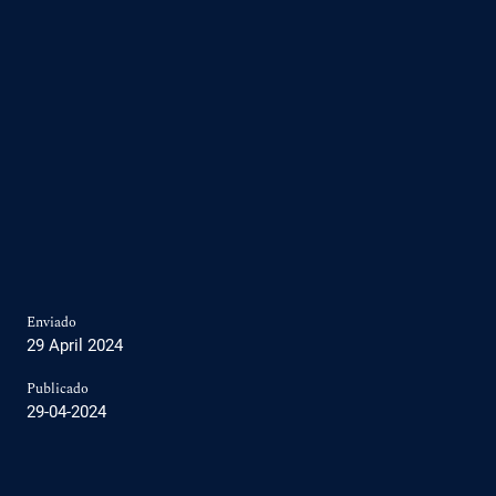
Enviado
29 April 2024
Publicado
29-04-2024