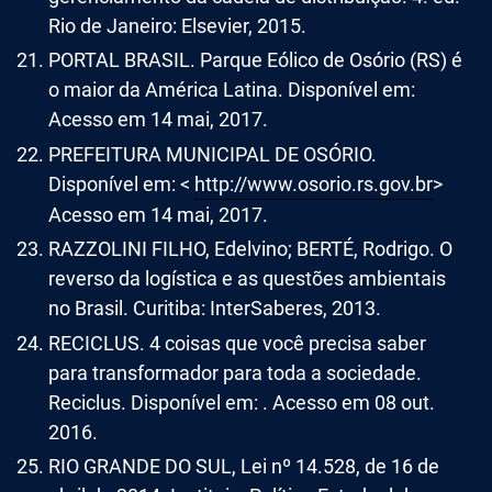
Rio de Janeiro: Elsevier, 2015.
PORTAL BRASIL. Parque Eólico de Osório (RS) é
o maior da América Latina. Disponível em:
Acesso em 14 mai, 2017.
PREFEITURA MUNICIPAL DE OSÓRIO.
Disponível em: <
http://www.osorio.rs.gov.br
>
Acesso em 14 mai, 2017.
RAZZOLINI FILHO, Edelvino; BERTÉ, Rodrigo. O
reverso da logística e as questões ambientais
no Brasil. Curitiba: InterSaberes, 2013.
RECICLUS. 4 coisas que você precisa saber
para transformador para toda a sociedade.
Reciclus. Disponível em: . Acesso em 08 out.
2016.
RIO GRANDE DO SUL, Lei nº 14.528, de 16 de