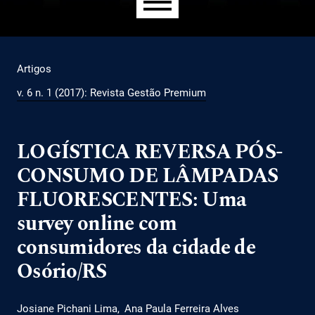
Menu principal
Artigos
v. 6 n. 1 (2017): Revista Gestão Premium
LOGÍSTICA REVERSA PÓS-
CONSUMO DE LÂMPADAS
FLUORESCENTES: Uma
survey online com
consumidores da cidade de
Osório/RS
Josiane Pichani Lima
Ana Paula Ferreira Alves