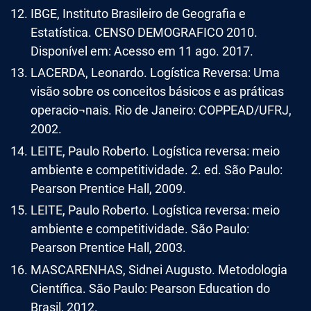
IBGE, Instituto Brasileiro de Geografia e
Estatística. CENSO DEMOGRAFICO 2010.
Disponível em: Acesso em 11 ago. 2017.
LACERDA, Leonardo. Logística Reversa: Uma
visão sobre os conceitos básicos e as práticas
operacio¬nais. Rio de Janeiro: COPPEAD/UFRJ,
2002.
LEITE, Paulo Roberto. Logística reversa: meio
ambiente e competitividade. 2. ed. São Paulo:
Pearson Prentice Hall, 2009.
LEITE, Paulo Roberto. Logística reversa: meio
ambiente e competitividade. São Paulo:
Pearson Prentice Hall, 2003.
MASCARENHAS, Sidnei Augusto. Metodologia
Científica. São Paulo: Pearson Education do
Brasil, 2012.