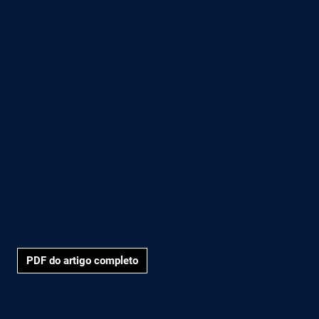
PDF do artigo completo