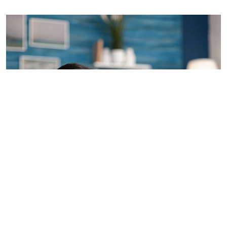
Imagem de capa