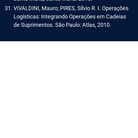
VIVALDINI, Mauro; PIRES, Sílvio R. I. Operações
Logísticas: Integrando Operações em Cadeias
de Suprimentos. São Paulo: Atlas, 2010.