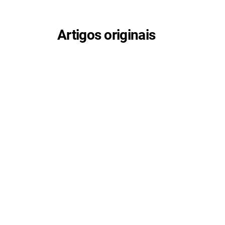
Artigos originais