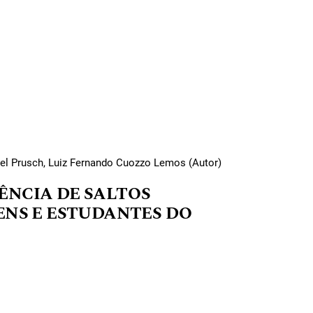
pel Prusch, Luiz Fernando Cuozzo Lemos (Autor)
ÊNCIA DE SALTOS
ENS E ESTUDANTES DO