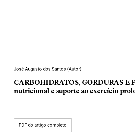
José Augusto dos Santos (Autor)
CARBOHIDRATOS, GORDURAS E PR
nutricional e suporte ao exercício pro
PDF do artigo completo