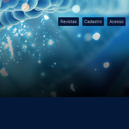
Revistas
Cadastro
Acesso