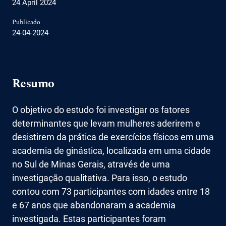
24 April 2024
Publicado
24-04-2024
Resumo
O objetivo do estudo foi investigar os fatores
determinantes que levam mulheres aderirem e
desistirem da prática de exercícios físicos em uma
academia de ginástica, localizada em uma cidade
no Sul de Minas Gerais, através de uma
investigação qualitativa. Para isso, o estudo
contou com 73 participantes com idades entre 18
e 67 anos que abandonaram a academia
investigada. Estas participantes foram