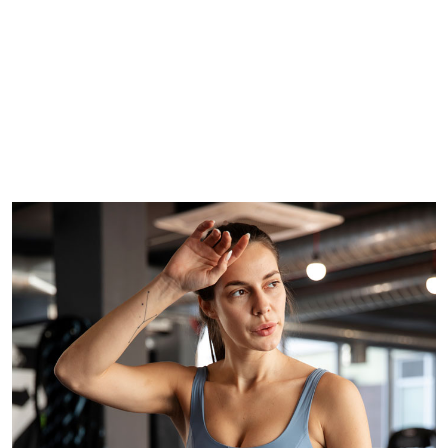
Imagem de capa