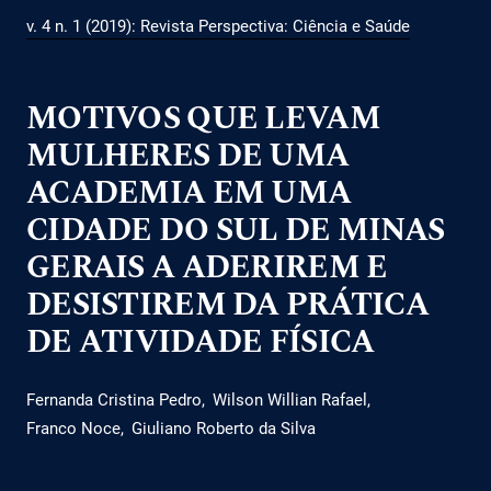
v. 4 n. 1 (2019): Revista Perspectiva: Ciência e Saúde
MOTIVOS QUE LEVAM
MULHERES DE UMA
ACADEMIA EM UMA
CIDADE DO SUL DE MINAS
GERAIS A ADERIREM E
DESISTIREM DA PRÁTICA
DE ATIVIDADE FÍSICA
Fernanda Cristina Pedro
Wilson Willian Rafael
Franco Noce
Giuliano Roberto da Silva