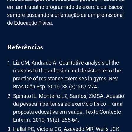
em um trabalho programado de exercícios físicos,
sempre buscando a orientação de um profissional
de Educação Física.
Referências
Liz CM, Andrade A. Qualitative analysis of the
reasons to the adhesion and desistance to the
practice of resistance exercises in gyms. Rev
Bras Ciên Esp. 2016; 38 (3): 267-274.
Spinato IL, Monteiro LZ, Santos, ZMSA. Adesão
da pessoa hipertensa ao exercício físico – uma
proposta educativa em saúde. Texto Contexto
Enferm. 2010; 19(2): 256-64.
Hallal PC, Victora CG, Azevedo MR, Wells JCK.