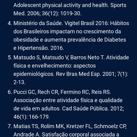
Adolescent physical activity and health. Sports
Med. 2006; 36(12): 1019-30.
Ministério da Saúde. Vigitel Brasil 2016: Hábitos
dos Brasileiros impactam no crescimento da
obesidade e aumenta prevalência de Diabetes
e Hipertensão. 2016.
Matsudo S, Matsudo V, Barros Neto T. Atividade
física e envelhecimento: aspectos
epidemiológicos. Rev Bras Med Esp. 2001; 7(1):
2-13.
Pucci GC, Rech CR, Fermino RC, Reis RS.
Associação entre atividade física e qualidade
de vida em adultos. Cad Saúde Pública. 2012;
46(1): 166-179.
Matias TS, Rolim MK, Kretzer FL, Schmoelz CP,
Andrade A. Satisfação corporal associada a