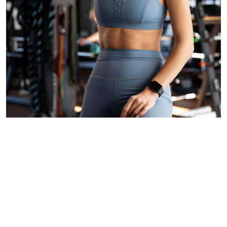
Palavras-chave