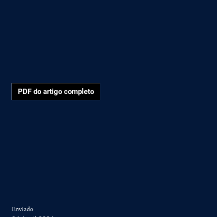
PDF do artigo completo
Enviado