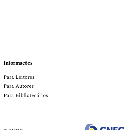
Informações
Para Leitores
Para Autores
Para Bibliotecários