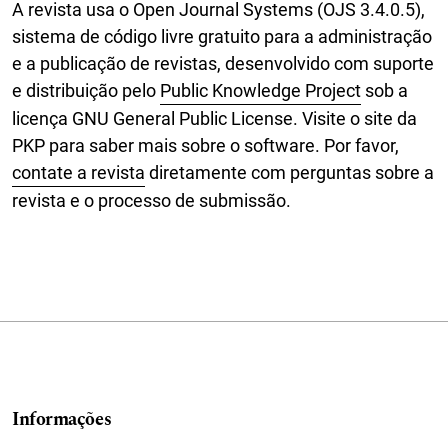
A revista usa o Open Journal Systems (OJS 3.4.0.5),
sistema de código livre gratuito para a administração
e a publicação de revistas, desenvolvido com suporte
e distribuição pelo
Public Knowledge Project
sob a
licença GNU General Public License. Visite o site da
PKP para saber mais sobre o software. Por favor,
contate a revista
diretamente com perguntas sobre a
revista e o processo de submissão.
Informações