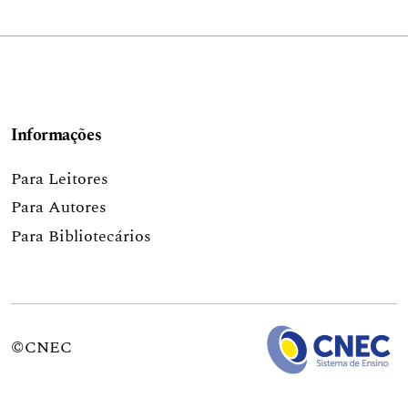
Informações
Para Leitores
Para Autores
Para Bibliotecários
©CNEC