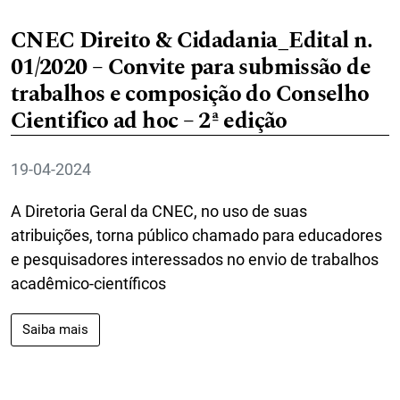
CNEC Direito & Cidadania_Edital n.
01/2020 – Convite para submissão de
trabalhos e composição do Conselho
Cientifico ad hoc – 2ª edição
19-04-2024
A Diretoria Geral da CNEC, no uso de suas
atribuições, torna público chamado para educadores
e pesquisadores interessados no envio de trabalhos
acadêmico-científicos
Saiba mais sobre CNEC Direito & Cidadania_Edital 
Saiba mais