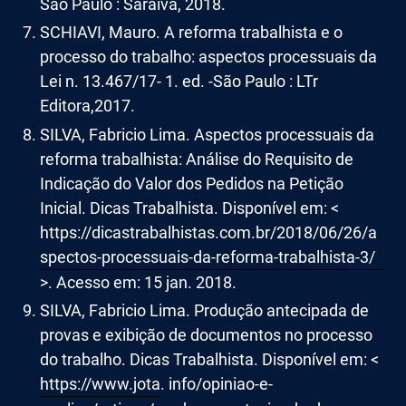
São Paulo : Saraiva, 2018.
SCHIAVI, Mauro. A reforma trabalhista e o
processo do trabalho: aspectos processuais da
Lei n. 13.467/17- 1. ed. -São Paulo : LTr
Editora,2017.
SILVA, Fabricio Lima. Aspectos processuais da
reforma trabalhista: Análise do Requisito de
Indicação do Valor dos Pedidos na Petição
Inicial. Dicas Trabalhista. Disponível em: <
https://dicastrabalhistas.com.br/2018/06/26/a
spectos-processuais-da-reforma-trabalhista-3/
>. Acesso em: 15 jan. 2018.
SILVA, Fabricio Lima. Produção antecipada de
provas e exibição de documentos no processo
do trabalho. Dicas Trabalhista. Disponível em: <
https://www.jota
. info/opiniao-e-