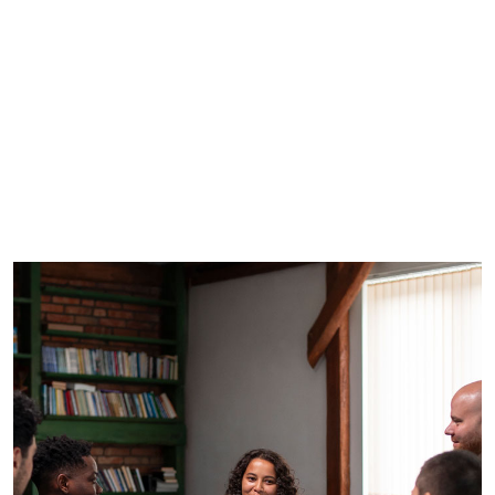
Imagem de capa