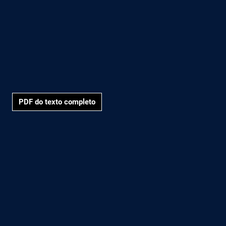
PDF do texto completo