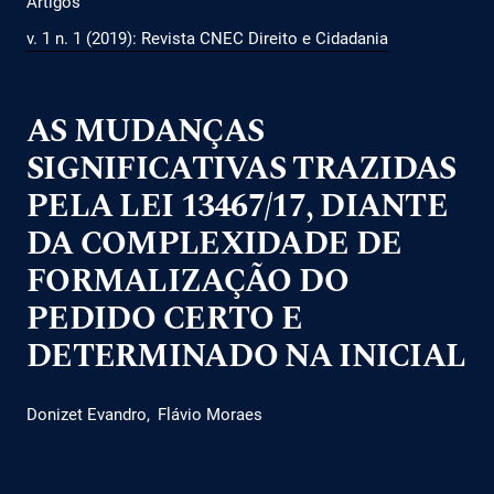
Artigos
v. 1 n. 1 (2019): Revista CNEC Direito e Cidadania
AS MUDANÇAS
SIGNIFICATIVAS TRAZIDAS
PELA LEI 13467/17, DIANTE
DA COMPLEXIDADE DE
FORMALIZAÇÃO DO
PEDIDO CERTO E
DETERMINADO NA INICIAL
Donizet Evandro
Flávio Moraes