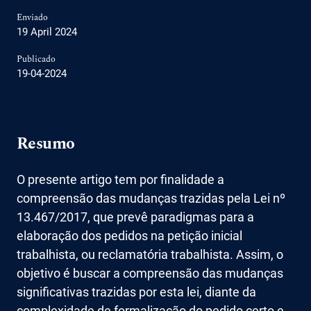
Enviado
19 April 2024
Publicado
19-04-2024
Resumo
O presente artigo tem por finalidade a
compreensão das mudanças trazidas pela Lei nº
13.467/2017, que prevê paradigmas para a
elaboração dos pedidos na petição inicial
trabalhista, ou reclamatória trabalhista. Assim, o
objetivo é buscar a compreensão das mudanças
significativas trazidas por esta lei, diante da
complexidade de formalização do pedido certo e