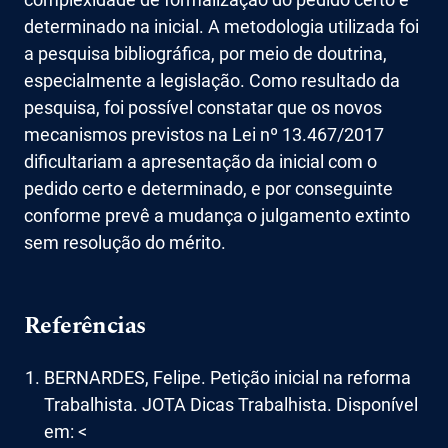
determinado na inicial. A metodologia utilizada foi
a pesquisa bibliográfica, por meio de doutrina,
especialmente a legislação. Como resultado da
pesquisa, foi possível constatar que os novos
mecanismos previstos na Lei nº 13.467/2017
dificultariam a apresentação da inicial com o
pedido certo e determinado, e por conseguinte
conforme prevê a mudança o julgamento extinto
sem resolução do mérito.
Referências
BERNARDES, Felipe. Petição inicial na reforma
Trabalhista. JOTA Dicas Trabalhista. Disponível
em: <